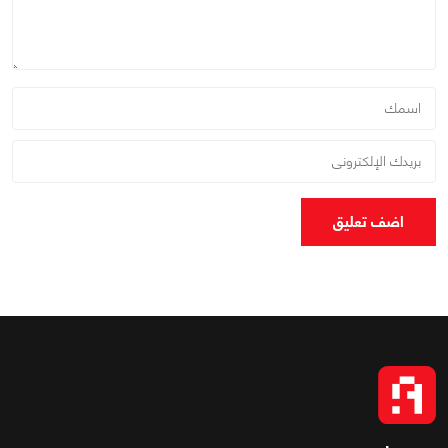
اضف تعليق