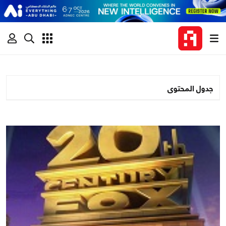
جدول المحتوى