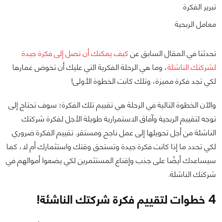
تبرير الفكرة
معامل الربحية
تحدثنا في المقال السابق عن
كيف يمكنك أن تصل إلى فكرة جيدة
لشركتك الناشئة
، وما هي الرحلة الفكرية التي عليك أن تخوض غمارها
لكي تجد فكرة مميزة، وتلك كانت الخطوة الأولى!
والآن الخطوة التالية في الرحلة هي تقييم تلك الفكرة؛ سوف تحتاج إلى
توجه لتقييم الربحية وآفاق الاستمرارية طويلة الأجل لفكرة شركتك
الناشئة من أجل تحويلها إلى عمل ناجح ومستقر. تقييم الفكرة ضروري
لكي تحدد ما إذا كانت فكرة جيدة وتستحق وقتك واستثمارك أم لا، كما
سيساعدك أيضًا على جذب وإقناع المستثمرين لكي يضعوا أموالهم في
شركتك الناشئة.
4 خطوات لتقييم فكرة شركتك الناشئة!