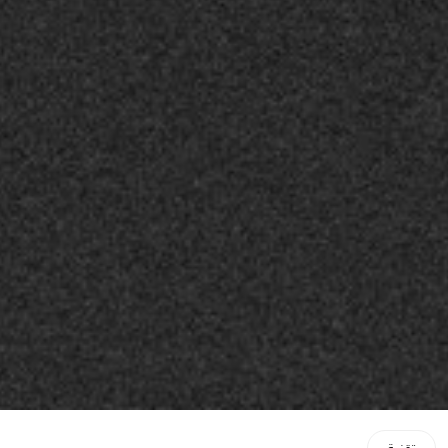
تقنية