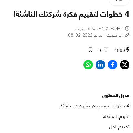
4 خطوات لتقييم فكرة شركتك الناشئة!
2021-04-11 - منذ 5 سنوات
اخر تحديث - بتاريخ 2022-02-08
0
4860
جدول المحتوى
4 خطوات لتقييم فكرة شركتك الناشئة!
تقييم المشكلة
تقديم الحل