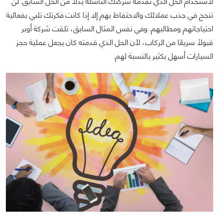
لاستخدام الحل الذي تقدمه شركتك الناشئة بدلًا من الحل السابق. لن
تنجح في جذب عملائك والاحتفاظ بهم إلا إذا كانت فكرتك تلبي بفعالية
احتياجاتهم ومطالبهم. وفي نفس المثال السابق، تلقت شركة أوبر
قبولًا سريعًا من الركاب، لأن الحل الذي قدمته كان يجعل عملية حجز
السيارات أسهل بكثير بالنسبة لهم.