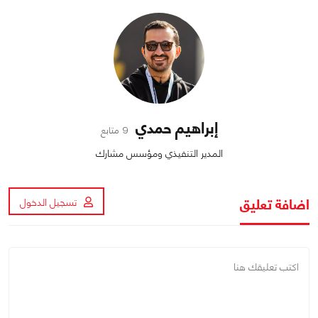
إبراهيم حمدي
9 متابع
المدير التنفيذي ومؤسس مشارك
اضافة تعليق
تسجيل الدخول