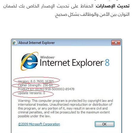
تحديث الإصدارات
: الحفاظ على تحديث الإصدار الخاص بك لضمان
التوازن بين الأمن والوظائف بشكل صحيح.