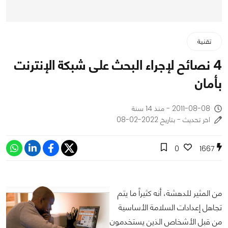
تقنية
4 نصائح لإجراء البحث على شبكة الإنترنت
بأمان
2011-08-08 - منذ 14 سنة
اخر تحديث - بتاريخ 2022-02-08
0
1667
من المثير للدهشة، أنه كثيراً ما يتم
تجاهل إعدادات السلامة الأساسية
من قبل الأشخاص الذين يستخدمون