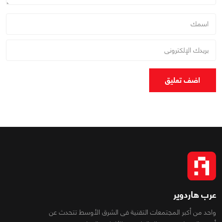
اضف تعليق
عرب هاردوير
واحد من أكبر المجتمعات التقنية فى الشرق الأوسط تتحدث عن