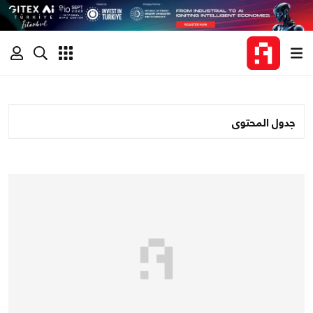
جدول المحتوى