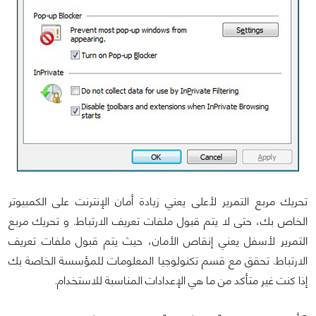
تحريك مربع التمرير لأعلى يعني زيادة أمان الإنترنت على الكمبيوتر
الخاص بك، حتى لا يتم قبول ملفات تعريف الارتباط. و تحريك مربع
التمرير لأسفل يعني إنقاص الأمان، حيث يتم قبول ملفات تعريف
الارتباط. تحقق مع قسم تكنولوجيا المعلومات للمؤسسة الخاصة بك
إذا كنت غير متأكد من ما هي الإعدادات المناسبة للاستخدام.