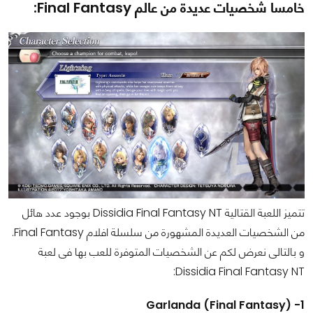
خامسا شخصيات عديدة من عالم Final Fantasy:
تتميز اللعبة القتالية Dissidia Final Fantasy NT بوجود عدد هائل
من الشخصيات العديدة المشهورة من سلسلة افلام Final Fantasy.
و بالتالى نعرض لكم عن الشخصيات المتوفرة للعب بها فى لعبة
Dissidia Final Fantasy NT:
1- Garlanda (Final Fantasy)