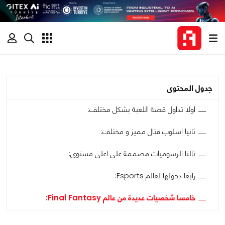
جدول المحتوى
اولا تداول قصة اللعبة بشكل مختلف:
ثانيا اسلوب قتال مميز و مختلف:
ثالثا الرسوميات مصممة على اعلى مستوى:
رابعا دخولها لعالم Esports:
خامسا شخصيات عديدة من عالم Final Fantasy: