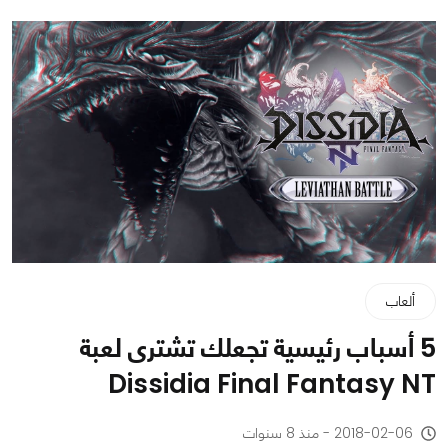
ألعاب
5 أسباب رئيسية تجعلك تشترى لعبة
Dissidia Final Fantasy NT
2018-02-06 - منذ 8 سنوات