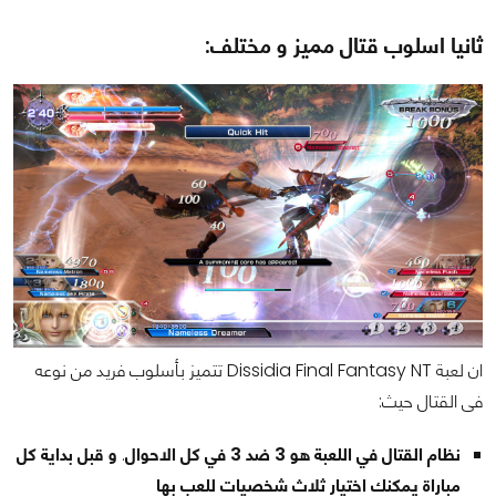
ثانيا اسلوب قتال مميز و مختلف:
ان لعبة Dissidia Final Fantasy NT تتميز بأسلوب فريد من نوعه
فى القتال حيث:
و قبل بداية كل
.
نظام القتال في اللعبة هو 3 ضد 3 في كل الاحوال
مباراة يمكنك اختيار ثلاث شخصيات للعب بها