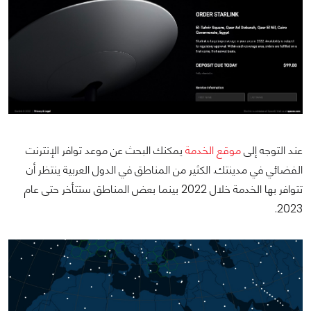
عند التوجه إلى
موقع الخدمة
يمكنك البحث عن موعد توافر الإنترنت
الفضائي في مدينتك. الكثير من المناطق في الدول العربية ينتظر أن
تتوافر بها الخدمة خلال 2022 بينما بعض المناطق ستتأخر حتى عام
2023.