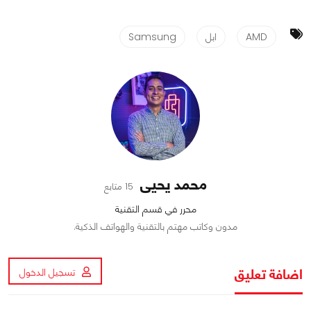
AMD
ابل
Samsung
محمد يحيى
15 متابع
محرر في قسم التقنية
مدون وكاتب مهتم بالتقنية والهواتف الذكية.
اضافة تعليق
تسجيل الدخول