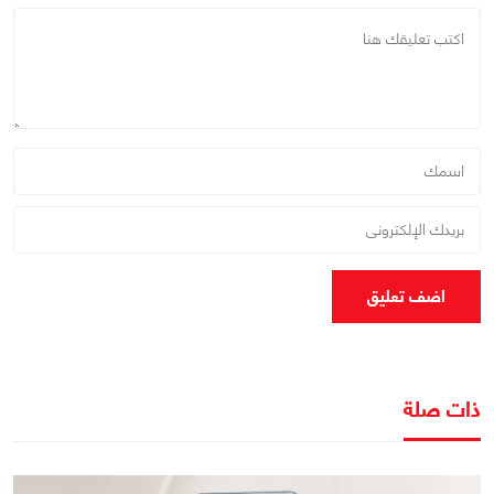
اضف تعليق
ذات صلة