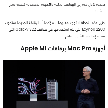
جديدة لأول مرة إلى الهواتف الذكية والأجهزة المحمولة كتقنية تتبع
الأشعة.
حتى هذه اللحظة لا توجد معلومات مؤكدة أن الرقاقة الجديدة ستكون
Exynos 2200 التي يتم استخدامها في هواتف Galaxy S22 التي
سيتم إطلاقها الشهر القادم.
أجهزة Mac Pro برقاقات Apple M1