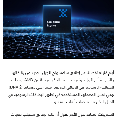
أيام قليلة تفصلنا عن إطلاق سامسونج للجيل الجديد من رقاقاتها
والتي ستأتي لأول مرة بوحدات معالجة رسومية من AMD. وحدات
المعالجة الرسومية في الرقائق المرتقبة مبنية على معمارية RDNA 2
وهي نفس المعمارية المستخدمة في تطوير البطاقات الرسومية في
الجيل الأخير من منصات ألعاب الفيديو.
التسريبات المتاحة حول الأمر تقول أن تلك الرقائق ستجلب تقنيات