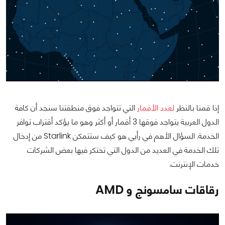
إذا قمنا بالنظر
لعدد الأقمار
التي تتواجد فوق منطقتنا سنجد أن كافة
الدول العربية يتواجد فوقها 3 أقمار أو أكثر وهو ما يؤكد أقتراب توافر
الخدمة. السؤال الأهم في رأيي هو كيف ستتمكن Starlink من إدخال
تلك الخدمة في العديد من الدول التي تحتكر فيها بعض الشركات
خدمات الإنترنت.
رقاقات سامسونج و AMD