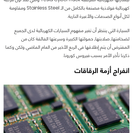
كهربائية فولاذية مصنعة بالكامل من الـ Stainless Steel ومقاومة
لكل أنواع الصدمات والأعيرة النارية.
السيارة التي ينتظر أن تغير مفهوم السيارات الكهربائية لدى الجميع
لضخامتها, صلابتها, حمولتها الكبيرة وسرعتها الفائقة كان من
المفترض أن يتم إطلاقها في الربع الأخير من العام الماضي ولكن وكما
ذكرنا تأخر الأمر بسبب فيروس كورونا.
انفراج أزمة الرقاقات