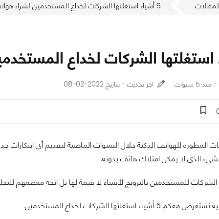
لمقالات
5 أشياء استغلتها الشركات لخداع المستخدمين لشراء هواتفهم الجديدة!
اخر تحديث - بتاريخ 2022-02-08
ات المطورة للهواتف الذكية خلال السنوات الماضية لتقديم أي ابتكارات جدي
لشيء الذي لا يمكن امتلاك هاتف بدونه.
لشركات للمستخدمين بالترويج لأشياء لا قيمة لها بل اتجه معظمهم للتخلي ع
أشياء استغلتها الشركات لخداع المستخدمين.