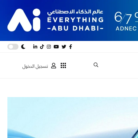
تسجيل الدخول