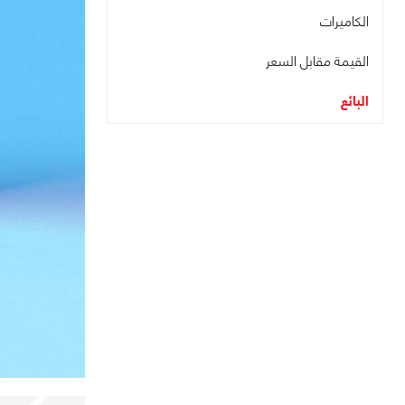
الكاميرات
القيمة مقابل السعر
البائع