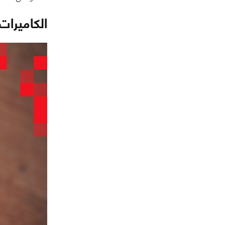
الكاميرات