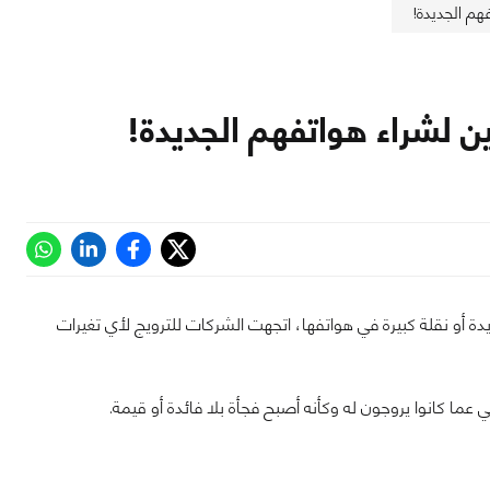
دة أو نقلة كبيرة في هواتفها، اتجهت الشركات للترويج لأي تغيرات
ما كانوا يروجون له وكأنه أصبح فجأة بلا فائدة أو قيمة.