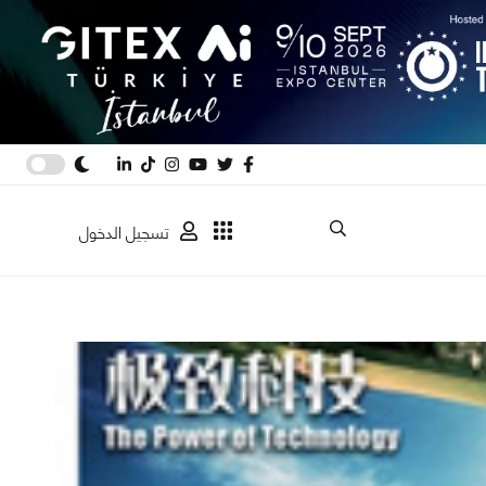
تسجيل الدخول