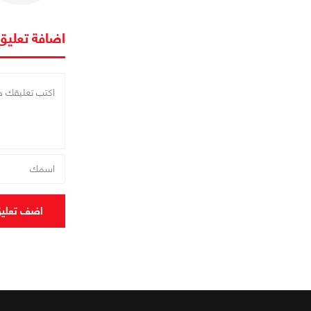
اضافة تعليق
اضف تعلي