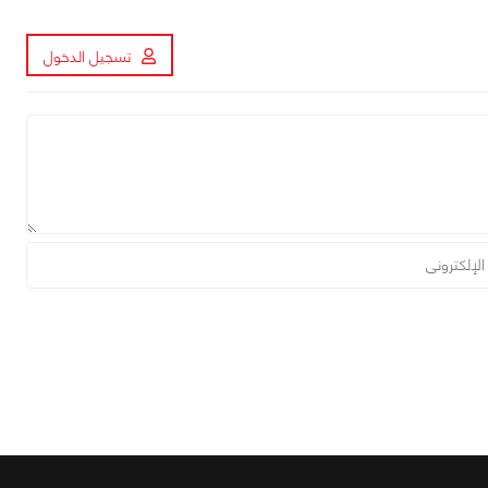
تسجيل الدخول