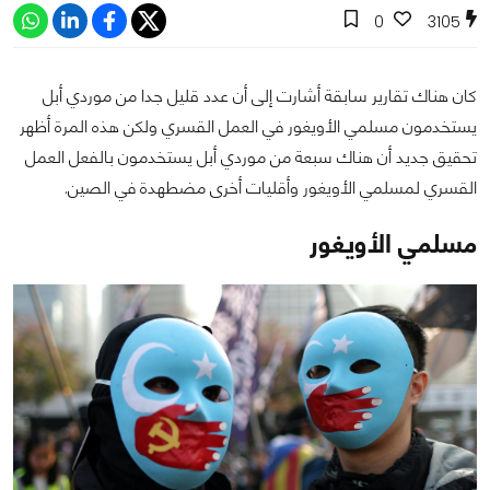
0
3105
كان هناك تقارير سابقة أشارت إلى أن عدد قليل جدا من موردي أبل
يستخدمون مسلمي الأويغور في العمل القسري ولكن هذه المرة أظهر
تحقيق جديد أن هناك سبعة من موردي أبل يستخدمون بالفعل العمل
القسري لمسلمي الأويغور وأقليات أخرى مضطهدة في الصين.
مسلمي الأويغور