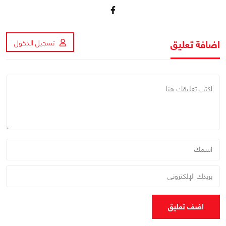
اضافة تعليق
تسجيل الدخول
اضف تعليق