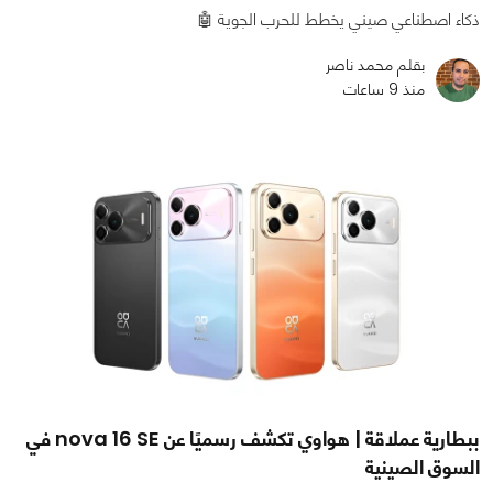
ذكاء اصطناعي صيني يخطط للحرب الجوية 🤖
بقلم محمد ناصر
منذ 9 ساعات
ببطارية عملاقة | هواوي تكشف رسميًا عن nova 16 SE في
السوق الصينية