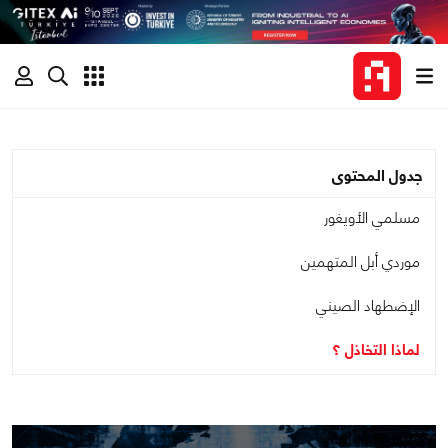
جدول المحتوى
مسلمي الأويغور
موردي أبل المتهمين
الإضطهاد الصيني
لماذا التخاذل ؟