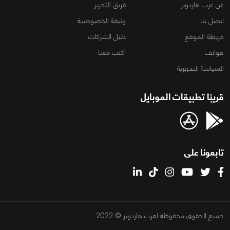
عن عرب هاردوير
فريق التحرير
اتصل بنا
وثيقة الخصوصية
خريطة الموقع
دليل الشركات
هواتف
اكتب معنا
السياسة التحريرية
قريبًا تطبيقات الموبايل
تابعونا على
جميع الحقوق محفوظة لعرب هاردوير © 2022