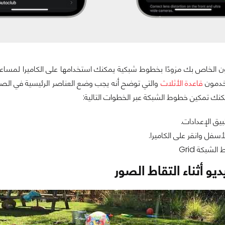
فون الخاص بك مزودًا بخطوط شبكية يمكنك استخدامها على الكاميرا لمساع
تخدمون
قاعدة الأثلاث
والتي توضح أنه يجب وضع العناصر الرئيسية في الصو
كنك تمكين خطوط الشبكة عبر الخطوات التالية:
بيق الإعدادات.
أسفل وانقر على الكاميرا.
شبكة Grid
يو أثناء التقاط الصور