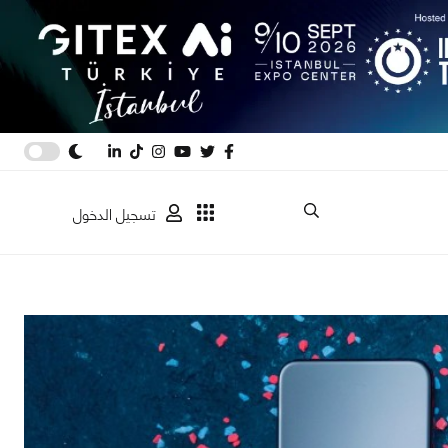
تسجيل الدخول