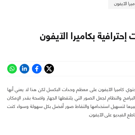
تحتوي كاميرا الآيفون على معظم وحدات البكسل لكن هذا لا يعني أنها
امج والنظام لجعل الصور التي يلتقطها الجهاز واضحة بقدر الإمكان
 تغييرها لتسهيل استخدامها والتقاط صور أفضل بكل سهولة وسواء كنت