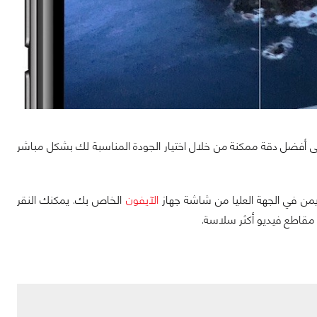
 أفضل دقة ممكنة من خلال اختيار الجودة المناسبة لك بشكل مباشر
لأيمن في الجهة العليا من شاشة جهاز
الآيفون
الخاص بك. يمكنك النقر