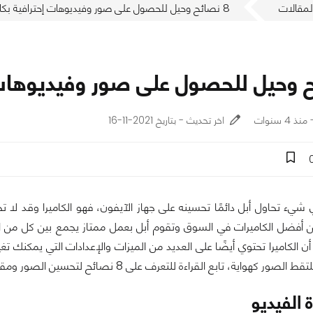
لمقالات
8 نصائح وحيل للحصول على صور وفيديوهات إحترافية بكاميرا الآيفون
اخر تحديث - بتاريخ 2021-11-16
 شيء تحاول أبل دائمًا تحسينه على جهاز الآيفون، فهو الكاميرا وقد لا 
أفضل الكاميرات في السوق وتقوم أبل بعمل ممتاز يجمع بين كل من البر
ن الكاميرا تحتوي أيضًا على العديد من الميزات والإعدادات التي يمكنك
هواية، تابع القراءة للتعرف على 8 نصائح لتحسين الصور ومقاطع الفيديو على الآيفون.
 الفيديو