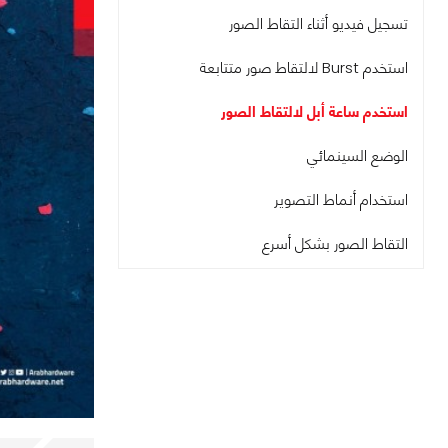
تسجيل فيديو أثناء التقاط الصور
استخدم Burst لالتقاط صور متتابعة
استخدم ساعة أبل لالتقاط الصور
الوضع السينمائي
استخدام أنماط التصوير
التقاط الصور بشكل أسرع