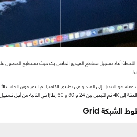
 اللحظة أثناء تسجيل مقاطع الفيديو الخاص بك حيث تستطيع الحصول على
ا.
 فعله هو التبديل إلى الفيديو في تطبيق الكاميرا ثم النقر فوق الجانب ا
 الشبكة Grid