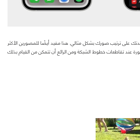
دتك على ترتيب صورك بشكل مثالي. هذا مفيد أيضًا للمصورين الأكثر
رة عند تقاطعات خطوط الشبكة ومن الرائع أن تتمكن من القيام بذلك