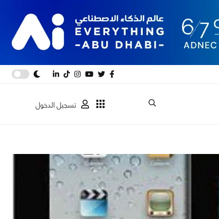
تسجيل الدخول