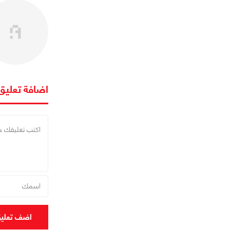
اضافة تعليق
اضف تعلي