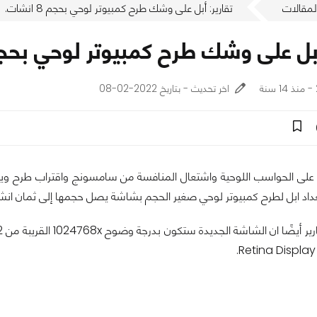
لمقالات
تقارير: أبل على وشك طرح كمبيوتر لوحي بحجم 8 انشات.
بل على وشك طرح كمبيوتر لوحي بحجم 8 انشا
اخر تحديث - بتاريخ 2022-02-08
تعداد ابل لطرح كمبيوتر لوحي صغير الحجم بشاشة يصل حجمها إلى ثمان انش