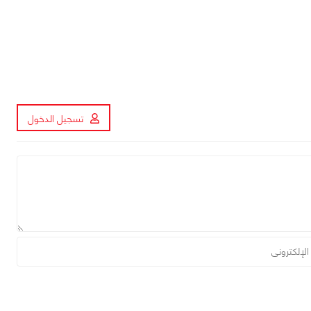
تسجيل الدخول