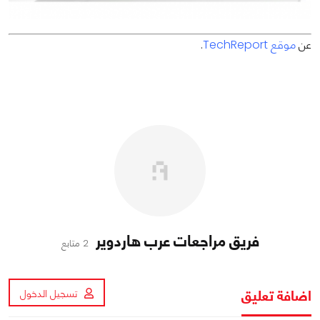
عن
موقع TechReport
.
فريق مراجعات عرب هاردوير
2 متابع
اضافة تعليق
تسجيل الدخول