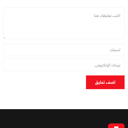
اضف تعليق