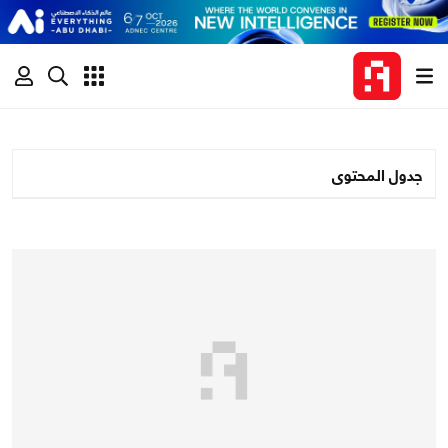
جدول المحتوى