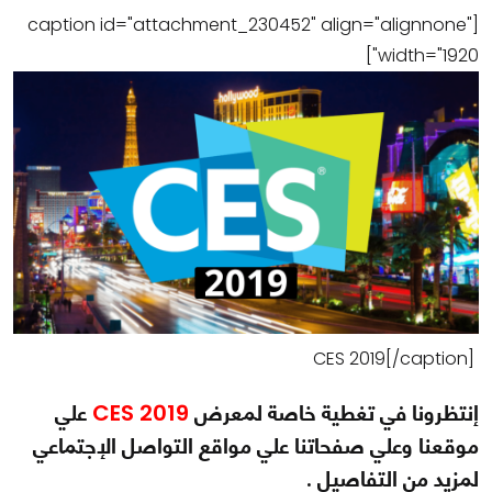
[caption id="attachment_230452" align="alignnone"
width="1920"]
CES 2019[/caption]
إنتظرونا في تغطية خاصة لمعرض
CES 2019
علي
موقعنا وعلي صفحاتنا علي مواقع التواصل الإجتماعي
لمزيد من التفاصيل .