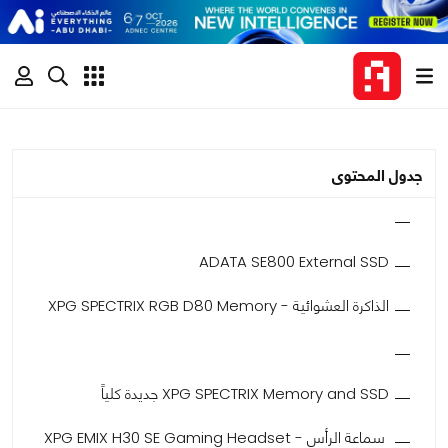
جدول المحتوى
ADATA SE800 External SSD
الذاكرة العشوائية - XPG SPECTRIX RGB D80 Memory
XPG SPECTRIX Memory and SSD جديدة كلياً
سماعة الرأس - XPG EMIX H30 SE Gaming Headset