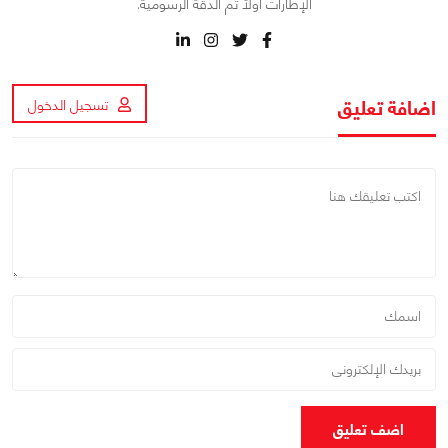
الإطارات أولاً ثم الدقة الرسومية.
اضافة تعليق
تسجيل الدخول
اضف تعليق