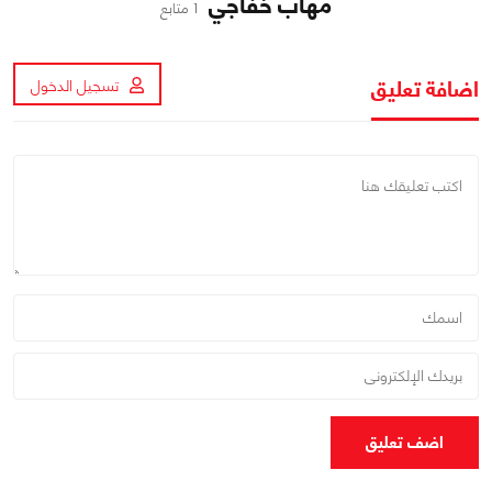
مهاب خفاجي
1 متابع
اضافة تعليق
تسجيل الدخول
اضف تعليق