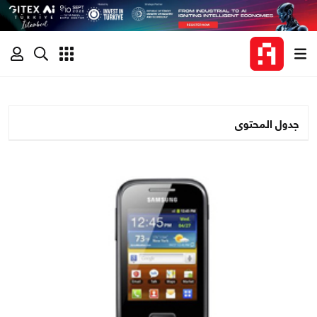
جدول المحتوى