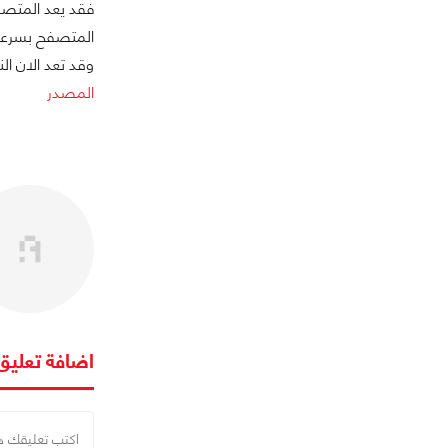
المتصفح بسرعته 
وقد تعد الان ال
المصدر
اضافة تعليق