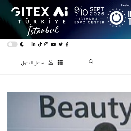
تسجيل الدخول