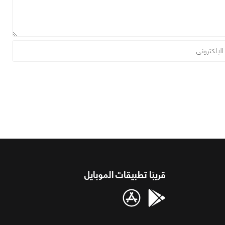
قريبًا تطبيقات الموبايل