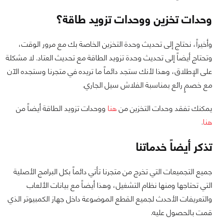
وحدات تخزين ووحدات تزويد طاقة؟
وأخيراً، نحتاج إلى تحديث وحدة التخزين الخاصة بك مع مرور الوقت،
وتحتاج أيضاً إلى تحديث وحدة تزويد الطاقة مع تحديث العتاد. لا مشكلة
على الإطلاق، وهذا لأنك ستجد دائماً ما تريده في متجرنا وستجده الآن
مع خصمٍ رائع بمناسبة الفلاش سيل الجاري.
يمكنك تفقد وحدات التخزين من
هنا
ووحدات تزويد الطاقة أيضاً من
هنا
.
تذكر أيضاً خدماتنا
جميع التجميعات التي تخرج من متجرنا تأتي دائماً بكل البرامج الأصلية
التي تحتاجها ومنها نظام التشغيل، وهذا أيضاً مع بيانات الألعاب
والتعريفات الأحدث لجميع القطع الموضوعة داخل جهاز الكمبيوتر الذي
قمت بالحصول عليه.