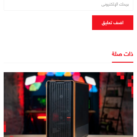
اضف تعليق
ذات صلة