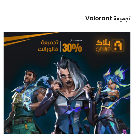
تجميعة Valorant