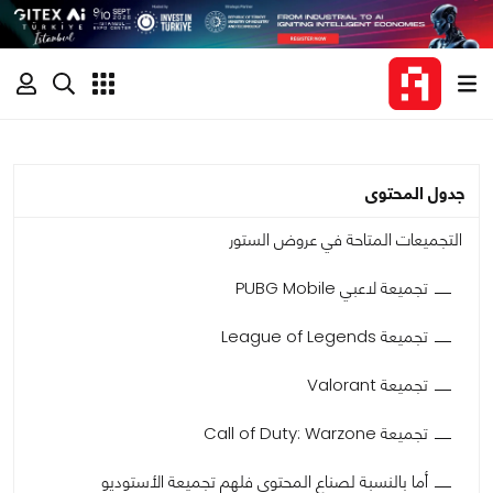
جدول المحتوى
التجميعات المتاحة في عروض الستور
تجميعة لاعبي PUBG Mobile
تجميعة League of Legends
تجميعة Valorant
تجميعة Call of Duty: Warzone
أما بالنسبة لصناع المحتوى فلهم تجميعة الأستوديو