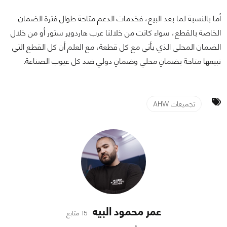
أما بالنسبة لما بعد البيع، فخدمات الدعم متاحة طوال فترة الضمان
الخاصة بالقطع، سواء كانت من خلالنا عرب هاردوير ستور أو من خلال
الضمان المحلي الذي يأتي مع كل قطعة، مع العلم أن كل القطع التي
نبيعها متاحة بضمانٍ محلي وضمانٍ دولي ضد كل عيوب الصناعة.
تجميعات AHW
عمر محمود البيه
15 متابع