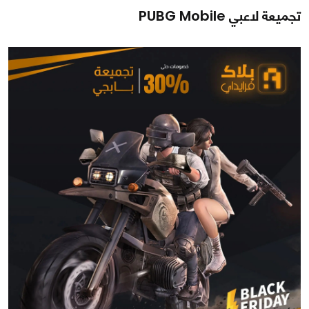
تجميعة لاعبي PUBG Mobile