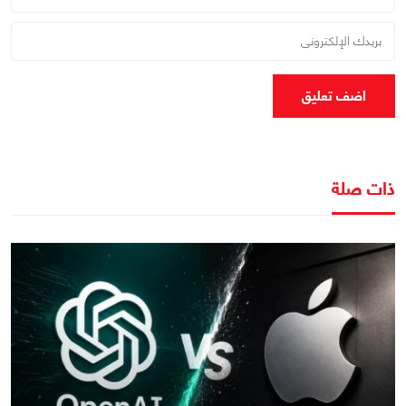
اضف تعليق
ذات صلة