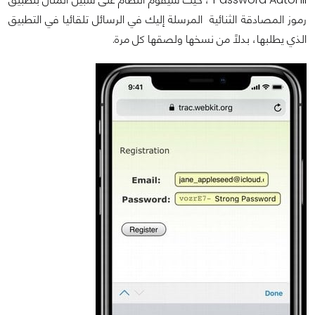
رموز المصادقة الثنائية المرسلة إليك في الرسائل تلقائيا في التطبيق
الذي يطلبها، بدلاً من نسخها ولصقها كل مرة.