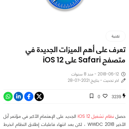
تقنية
تعرف على أهم الميزات الجديدة في
متصفح Safari على iOS 12
2018-06-12 - منذ 8 سنوات
اخر تحديث - بتاريخ 2021-07-28
0
3239
حصل
نظام تشغيل iOS 12
الجديد على الإهتمام الأكبر في مؤتمر آبل
الأخير WWDC 2018 ، لكن بعد انتهاء فاعليات إطلاق النظام انخرط