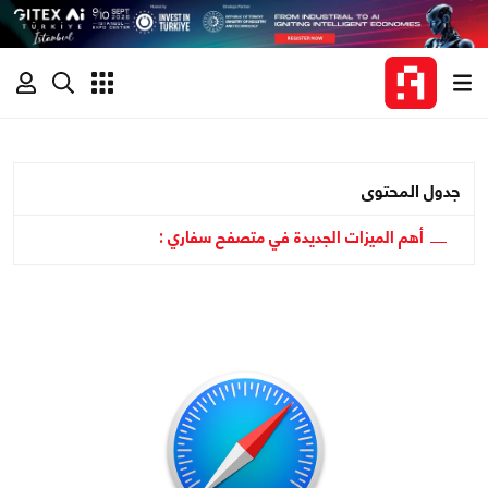
جدول المحتوى
أهم الميزات الجديدة في متصفح سفاري :