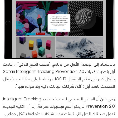
بالاستناد إلى الإصدار الأول من برنامج "تعقب التتبع الذكي" ، قامت
أبل بتحديث قدرات Safari Intelligent Tracking Prevention 2.0
بشكل كبير في نظام التشغيل iOS 12 ، وتعليقا على هذا التحديث قال
المتحدث باسم آبل : "لأن شركات البيانات ذكية ولا هوادة فيها".
وفي حين أن العرض التقديمي للتحديث الجديد Intelligent Tracking
Prevention 2.0 لا يذكر اسم فيسبوك صراحةً، إلا أن الآلية الجديدة
تعمل ضد تلك الحيل التي تستخدمها الشبكة الاجتماعية بشكل جماعي.