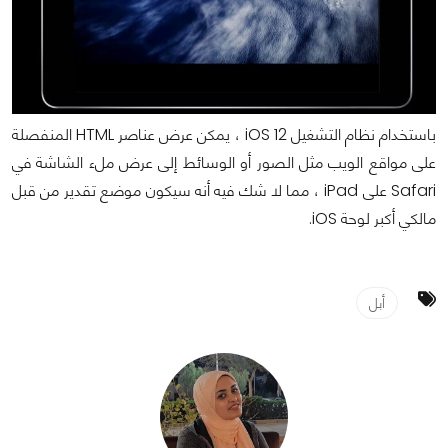
باستخدام نظام التشغيل iOS 12 ، يمكن عرض عناصر HTML المنفصلة
على مواقع الويب مثل الصور أو الوسائط إلى عرض ملء الشاشة في
Safari على iPad ، مما لا شك فيه أنه سيكون موضع تقدير من قبل
مالكي أكبر لوحة iOS.
أبل