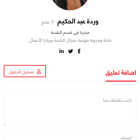
وردة عبد الحكيم
17 متابع
محررة في قسم التقنية
باحثة ومدونة مهتمة بمجال التقنية وريادة الأعمال.
اضافة تعليق
تسجيل الدخول