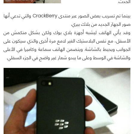
الحدث.
بينما تم تسريب بعض الصور عبر منتدى CrackBerry والتي تدعي أنها
صور الجهاز الجديد من بلاك بيري.
وقد يأتي الهاتف ليشبه أجهزة بلاي بوك ولكن بشكل منكمش من
الأسفل، مع نفس البلاستيك الغير لامع مرة أخرى والذي سيكون على
الجوانب ويحيط بالشاشة. ويتضمن الهاتف سماعة وكاميرا في الأعلى
والشاشة في الوسط وعلى ما يبدو شعار غير واضح في الجزء السفلي.