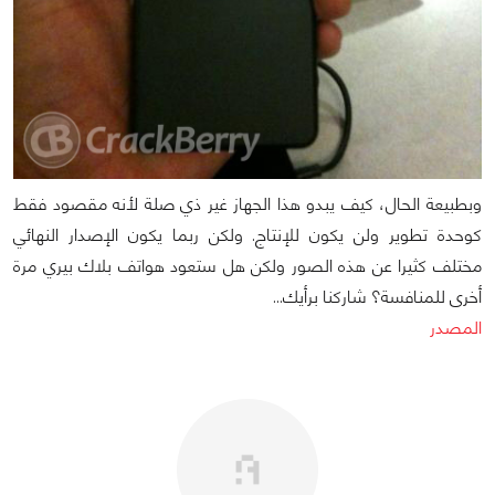
وبطبيعة الحال، كيف يبدو هذا الجهاز غير ذي صلة لأنه مقصود فقط
كوحدة تطوير ولن يكون للإنتاج. ولكن ربما يكون الإصدار النهائي
مختلف كثيرا عن هذه الصور ولكن هل ستعود هواتف بلاك بيري مرة
أخرى للمنافسة؟ شاركنا برأيك...
المصدر