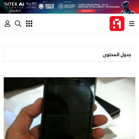
جدول المحتوى