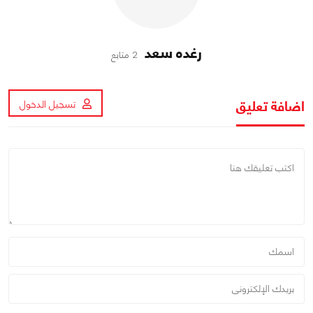
رغده سعد
2 متابع
اضافة تعليق
تسجيل الدخول