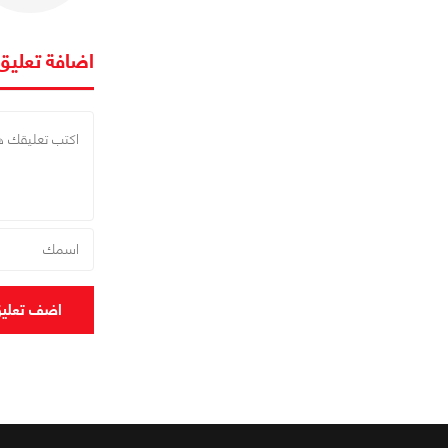
اضافة تعليق
اضف تعلي