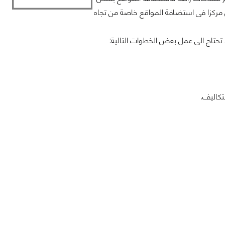
 مركزا فى استضافة المواقع خاصة من تجاه
تكاليف.