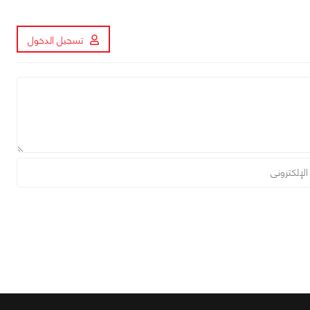
تسجيل الدخول