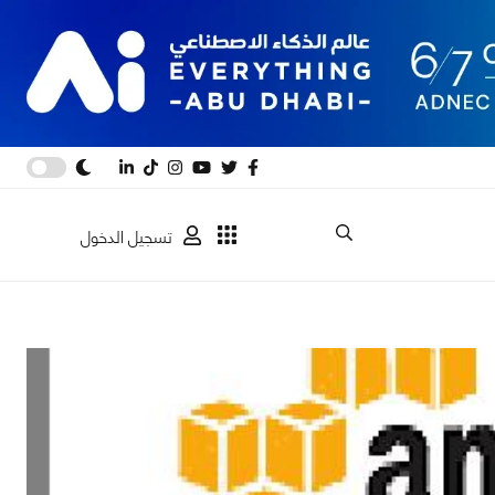
تسجيل الدخول