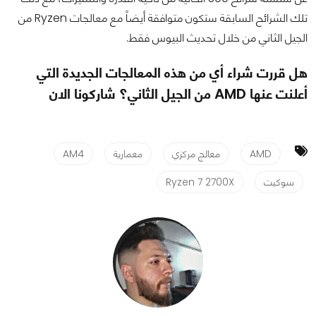
تلك الشرائح السابقة ستكون متوافقة أيضاً مع معالجات Ryzen من
الجيل الثاني من خلال تحديث البيوس فقط.
هل قررت شراء أي من هذه المعالجات الجديدة التي
أعلنت عنها AMD من الجيل الثاني؟ شاركونا الان
AMD
معالج مركزي
معمارية
AM4
سوكيت
Ryzen 7 2700X