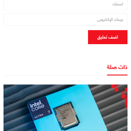
اضف تعليق
ذات صلة