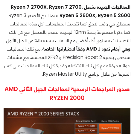
المعالجات الجديدة تشمل Ryzen 7 2700X, Ryzen 7 2700,
Ryzen 5 2600X, Ryzen 5 2600
بينما الاخ الأصغر Ryzen 3
سيطلق في وقت لاحق كما تتحدث المعلومات. كل هذه المعالجات
كما ذكرنا مصنوعة بدقة 12nm الجديدة لتقدم بالمجمل مع كل تلك
التحسينات مستوى أداء أفضل مع الالعاب بنسبة 15% عن الجيل الأول
وهي أرقام تعود لـ AMD وفقاً لاختباراتها الخاصة
, مع تلك المعالجات
ستحظى بتقنية Precision Boost 2 و XFR2 المحسنة, مع مشتتات
هوائية مرفقة مع كل تلك التشكيلة وقدرة كل تلك المعالجات على كسر
السرعة من خلال برنامج Ryzen Master Utility.
صدور المراجعات الرسمية لمعالجات الجيل الثاني AMD
RYZEN 2000