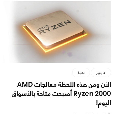
هاردوير
تقنية
الأن ومن هذه اللحظة معالجات AMD
Ryzen 2000 أصبحت متاحة بالأسواق
اليوم!