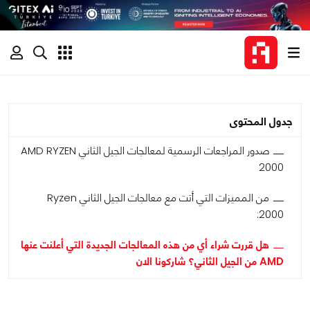
جدول المحتوى
صدور المراجعات الرسمية لمعالجات الجيل الثاني AMD RYZEN
2000
من المميزات التي أتت مع معالجات الجيل الثاني Ryzen
2000:
هل قررت شراء أي من هذه المعالجات الجديدة التي أعلنت عنها
AMD من الجيل الثاني؟ شاركونا الان