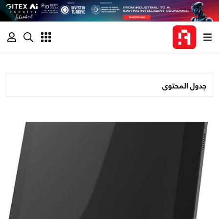
جدول المحتوى