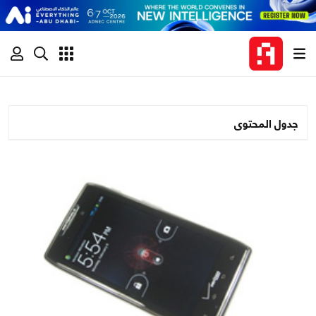
جدول المحتوى