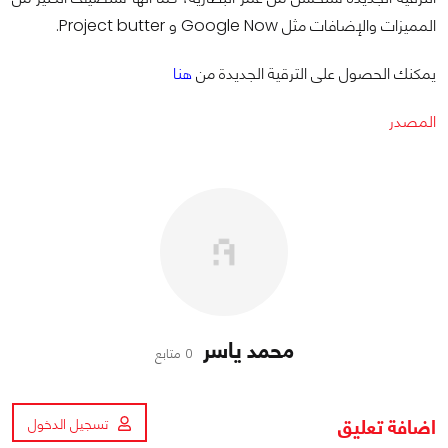
المميزات والإضافات مثل Google Now و Project butter.
يمكنك الحصول على الترقية الجديدة من
هنا
المصدر
محمد ياسر
0 متابع
اضافة تعليق
تسجيل الدخول