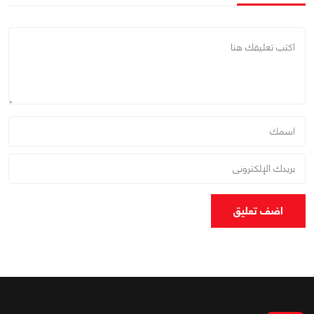
اضف تعليق