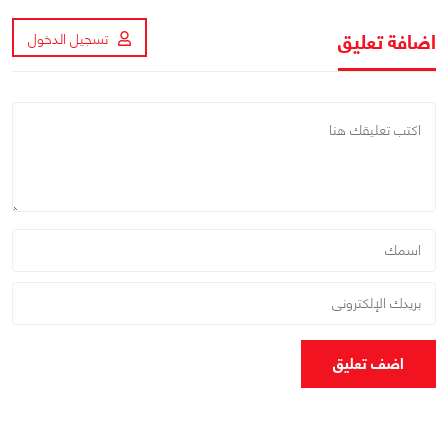
اضافة تعليق
تسجيل الدخول
اضف تعليق