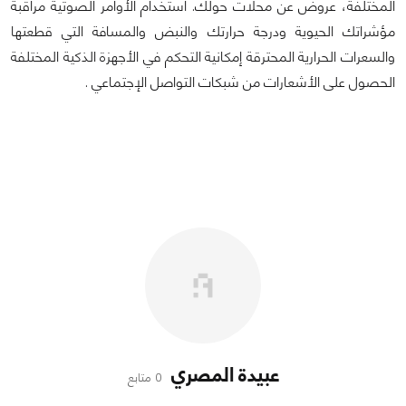
المختلفة، عروض عن محلات حولك. استخدام الأوامر الصوتية مراقبة
مؤشراتك الحيوية ودرجة حرارتك والنبض والمسافة التي قطعتها
والسعرات الحرارية المحترقة إمكانية التحكم في الأجهزة الذكية المختلفة
الحصول على الأشعارات من شبكات التواصل الإجتماعي .
عبيدة المصري
0 متابع