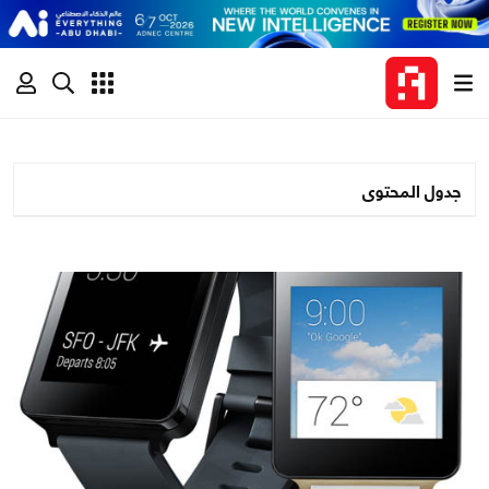
جدول المحتوى