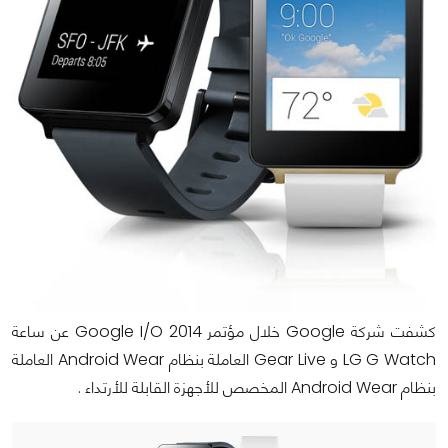
كشفت شركة Google خلال مؤتمر Google I/O 2014 عن ساعة
LG G Watch و Gear Live العاملة بنظام Android Wear العاملة
بنظام Android Wear المخصص للأجهزة القابلة للأرتداء .