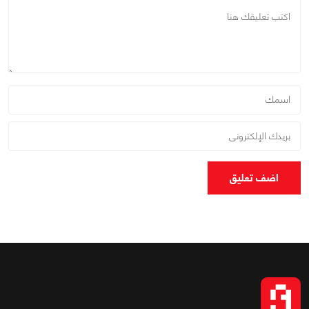
اضف تعليق