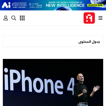
جدول المحتوى