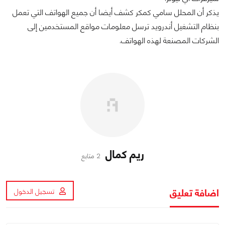
يذكر أن المحلل سامي كمكر كشف أيضا أن جميع الهواتف التي تعمل
بنظام التشغيل أندرويد ترسل معلومات مواقع المستخدمين إلى
الشركات المصنعة لهذه الهواتف.
ريم كمال
2 متابع
اضافة تعليق
تسجيل الدخول