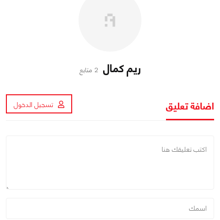
ريم كمال
2 متابع
اضافة تعليق
تسجيل الدخول