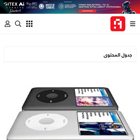
جدول المحتوى