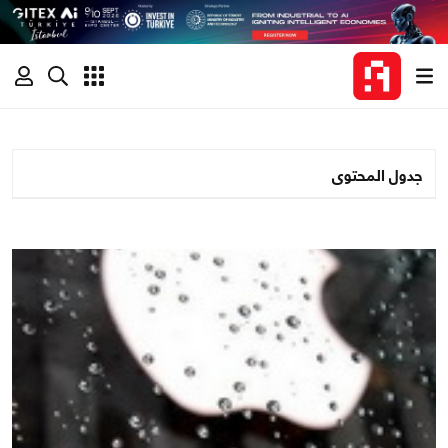
جدول المحتوى