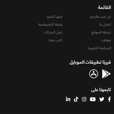
القائمة
عن عرب هاردوير
فريق التحرير
اتصل بنا
وثيقة الخصوصية
خريطة الموقع
دليل الشركات
هواتف
اكتب معنا
السياسة التحريرية
قريبًا تطبيقات الموبايل
تابعونا على