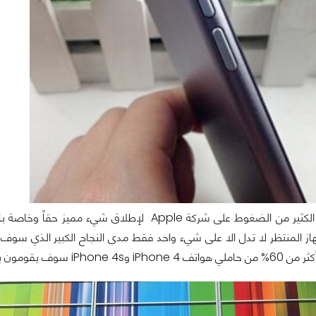
الكثير من الضغوط على شركة
Apple
لإطلاق شيء مميز حقاً وخاصة بار
هاز المنتظر لا تدل الا على شيء واحد فقط مدى النجاح الكبير الذي سوف 
iPhone  لدى طرحه في الأسواف بشكل مباشر .