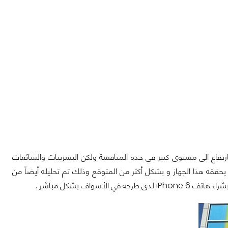
تفاع الى مستوى كبير في حدة المنافسة ولكن التسريبات والشائعات
يحققه هذا الجهاز و بشكل أكثر من المتوقع وذلك تم تحليله أيضاً من