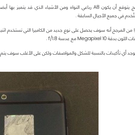
ا من المرجح أنه سوف يحصل على نوع جديد من الكاميرا التي تستخدم اثني
 10 Megapixel مع عدسة f/1.8 .
يوجد أي تأكيدات بالنسبة للشكل والمواصفات ولكن على الأغلب سوف يتم ط