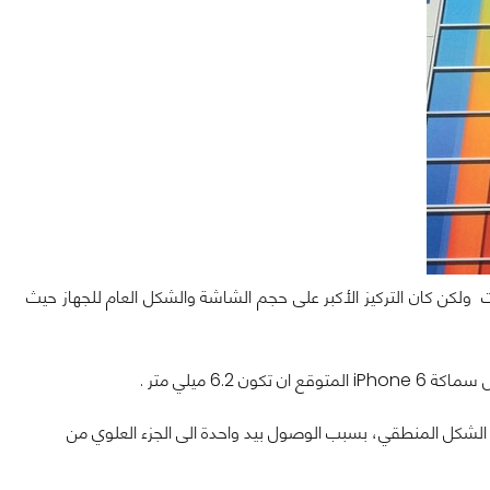
يث بشكل كبير عن المواصفات ولكن كان التركيز الأكبر على حجم الشاشة والشكل العام للجهاز حيث
iPhone 6
المتوقع ان تكون 6.2 ميلي متر .
ذا ما يبدو الشكل المنطقي، بسبب الوصول بيد واحدة الى الجزء العلوي من