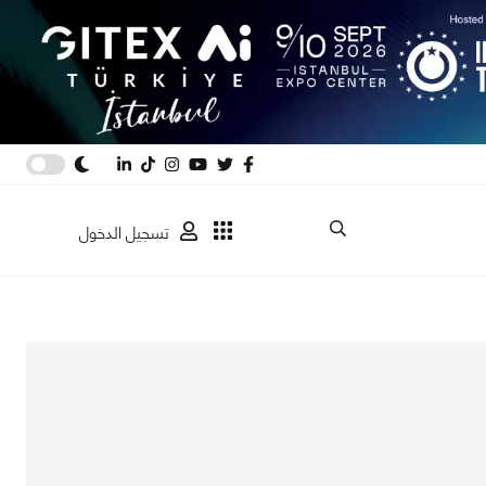
تسجيل الدخول