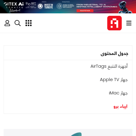
جدول المحتوى
أجهزة التتبع AirTags
جهاز Apple TV
جهاز iMac
ايباد برو