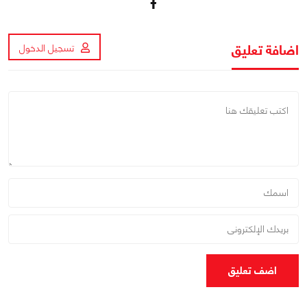
اضافة تعليق
تسجيل الدخول
اضف تعليق