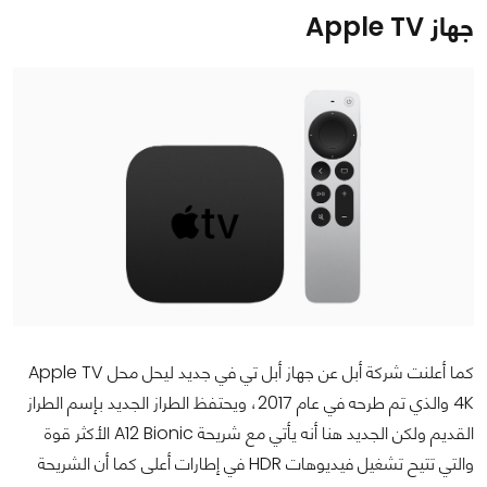
جهاز Apple TV
كما أعلنت شركة أبل عن جهاز أبل تي في جديد ليحل محل Apple TV
4K والذي تم طرحه في عام 2017، ويحتفظ الطراز الجديد بإسم الطراز
القديم ولكن الجديد هنا أنه يأتي مع شريحة A12 Bionic الأكثر قوة
والتي تتيح تشغيل فيديوهات HDR في إطارات أعلى كما أن الشريحة