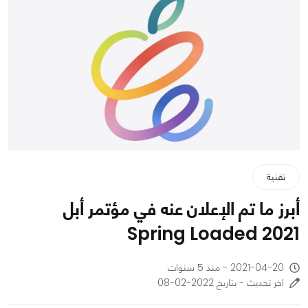
تقنية
أبرز ما تم الإعلان عنه في مؤتمر أبل
Spring Loaded 2021
2021-04-20 - منذ 5 سنوات
اخر تحديث - بتاريخ 2022-02-08