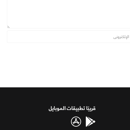
قريبًا تطبيقات الموبايل