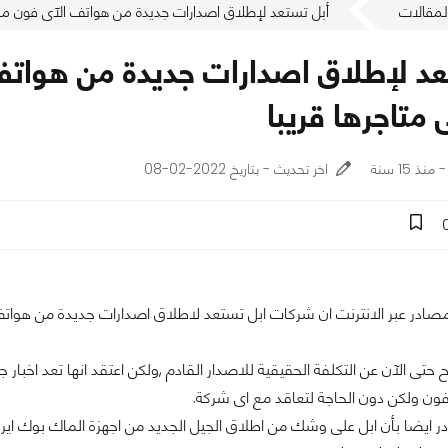
لمقالات
أبل تستعد لإطلاق اصدارات جديدة من هواتف الآى فون مفت
عد لإطلاق اصدارات جديدة من هواتف
متاجرها قريبا
اخر تحديث - بتاريخ 2022-02-08
ادر عبر الانترنت ان شركات ابل تستعد لاطلاق اصدارات جديدة من هواتف
 حتى الآن عن التكلفة الحقيقية للاصدار القادم ,ولكن اعتقد انها تعد اخب
ون ولكن دون الحاجة لتعاقد مع اى شركة.
ايضا بأن ابل على وشك من اطلاق الجيل الجديد من اجهزة الماك بوك اير ,ل