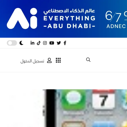
تسجيل الدخول