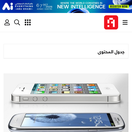
جدول المحتوى