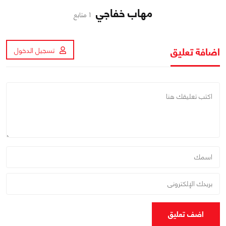
مهاب خفاجي
1 متابع
اضافة تعليق
تسجيل الدخول
اضف تعليق