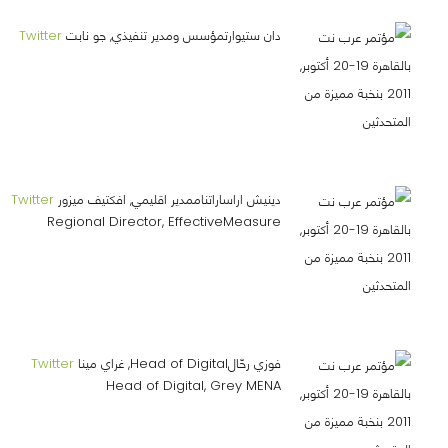
دان ستيوارتمؤسس ومدير تنفيذي, جو نابت
Twitter
دينيش اراساراتناممدير اقليمي, افكتيف ميزور
Twitter
Regional Director, EffectiveMeasure
فوزي رحّالHead of Digital, غراي مينا
Twitter
Head of Digital, Grey MENA