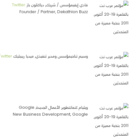
فادي إيفيمؤسس / شريك, دياكتلون باز
Twitter
Founder / Partner, Dekathlon Buzz
وسيم تناحيمؤسس ومدير تنفيذي, ميديا ريببليك
Twitter
ويليام كنعانتطوير الأعمال الجديدة, Google
New Business Development, Google