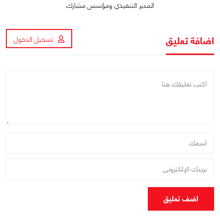
المدير التنفيذي ومؤسس مشارك
اضافة تعليق
تسجيل الدخول
اضف تعليق