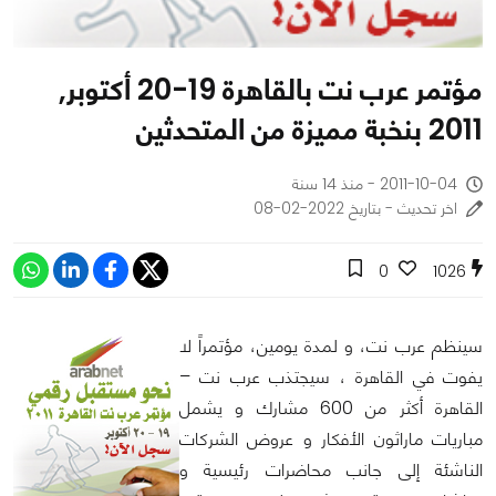
مؤتمر عرب نت بالقاهرة 19-20 أكتوبر,
2011 بنخبة مميزة من المتحدثين
2011-10-04 - منذ 14 سنة
اخر تحديث - بتاريخ 2022-02-08
0
1026
سينظم عرب نت، و لمدة يومين، مؤتمراً لا
يفوت في القاهرة ، سيجتذب عرب نت –
القاهرة أكثر من 600 مشارك و يشمل
مباريات ماراثون الأفكار و عروض الشركات
الناشئة إلى جانب محاضرات رئيسية و