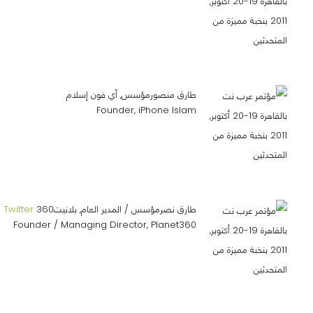
طارق منصورمؤسس, آي فون إسلام
Founder, iPhone Islam
طارق نصرمؤسس / المدير العام, بلانيت360
Twitter
Founder / Managing Director, Planet360