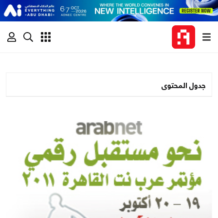
جدول المحتوى