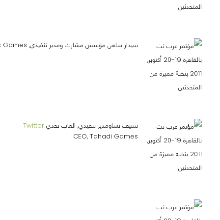
سيدار ساهن مؤسس مشارك ومدير تنفيذي, Peak Games
ستيف تساومدير تنفيذي, العاب تحدي
Twitter
CEO, Tahadi Games