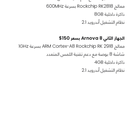
معالج Rockchip RK2818 بسرعة 600MHz
ذاكرة داخلية 8GB
نظام التشغيل أندرويد 2.1
الجهاز الثاني Arnova 8 بسعر 150$
معالج ARM Cortex-A8 Rockchip RK 2918 بسرعة 1GHz
شاشة 8 بوصة مع دعم تقنية اللمس المتعدد
ذاكرة داخلية 4GB
نظام التشغيل أندرويد 2.1