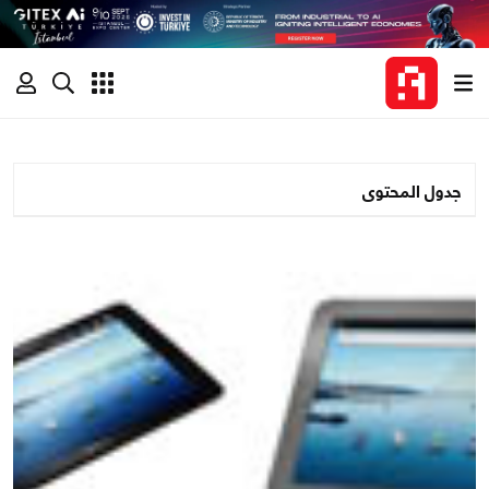
جدول المحتوى