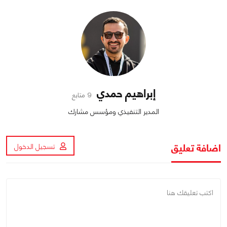
إبراهيم حمدي
9 متابع
المدير التنفيذي ومؤسس مشارك
اضافة تعليق
تسجيل الدخول