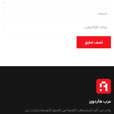
اضف تعليق
عرب هاردوير
واحد من أكبر المجتمعات التقنية فى الشرق الأوسط تتحدث عن