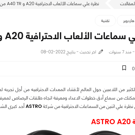
لمقالات
نظرة علي سماعات الألعاب الاحترافية A20 و A40 TR من شركة ASTRO
هاردوير
تقنية
ات الألعاب الاحترافية A20 و A40 TR من شركة ASTRO
اخر تحديث - بتاريخ 2022-02-08
0
ر من اللاعبين حول العالم لأقتناء المعدات الاحترافيه من أجل تجربه ل
تمكنك من سماع أدق خطوات الاعداء ومعرفة اتجاه طلقات الرصاص لمعرفة 
 نظرة علي اثنين من السماعات الاحترافية من شركة
ASTRO
أحد كبرى الش
AS