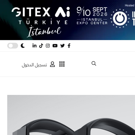
تسجيل الدخول