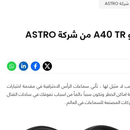
عب لا مثيل لها ، تأتي سماعات الرأس الاحترافية في مقدمة اختيارات
اماكن الخطر وتكون سبباً دائماً من اسباب تفوقك في ساحات القتال
ركات المصنعة للسماعات في العالم .