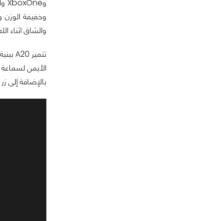
وخفيفة الوزن و
والشاق اثناء الل
تتميز
بالإضافة إلى ز