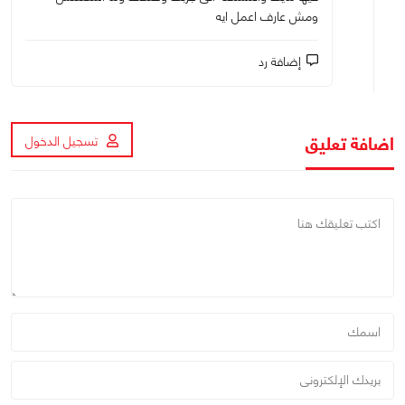
اشتغلتش ومش عارف اعمل ايه
إضافة رد
اضافة تعليق
تسجيل الدخول