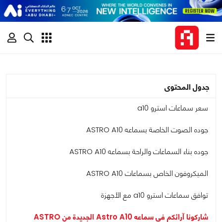
جدول المحتوى
سعر سماعات استرو a10
جوده الصوت الخاصة بسماعه ASTRO A10
جوده بناء السماعات والراحة بسماعه ASTRO A10
الميكروفون الخاص بسماعات ASTRO A10
توافق سماعات استرو a10 مع الأجهزة
شاركونا آرائكم في سماعه Astro A10 الجديدة من ASTRO