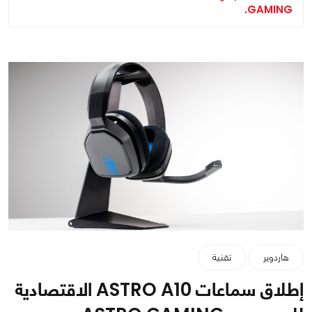
GAMING.
هاردوير
تقنية
إطلاق سماعات ASTRO A10 الاقتصادية