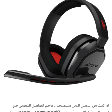
اذا كنت من الاعبين الذين يستخدمون برامج التواصل الصوتي مع