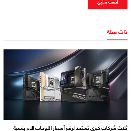
اضف تعليق
ذات صلة
ثلاث شركات كبرى تستعد لرفع أسعار اللوحات الأم بنسبة