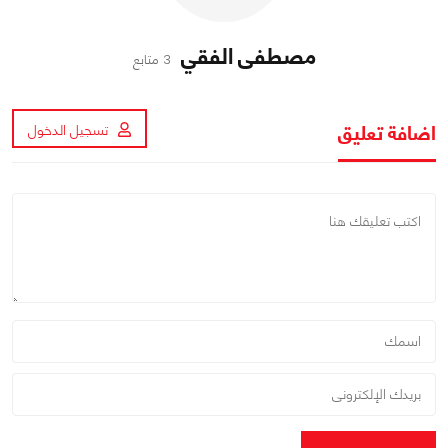
مصطفى الفقي
3 متابع
اضافة تعليق
تسجيل الدخول