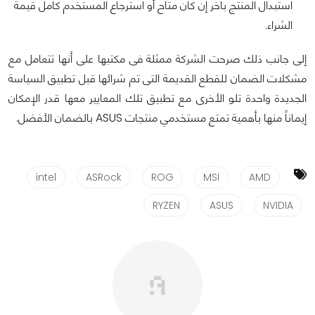
استبدال المنتج باخر إن كان متاح أو استرجاع المستخدم كامل قيمة
الشراء.
إلى جانب ذلك صرحت الشركة ممثلة فى مكتبها على أنها تتعامل مع
مشكلات الضمان للقطع القديمة التى تم شرائها قبل تطبيق السياسة
الجديدة واحدة تلو الأخرى مع تطبيق تلك المعايير معها قدر الإمكان
إيماناً منها بأهمية تمتع مستخدمي منتجات ASUS بالضمان الأفضل.
intel
ASRock
ROG
MSI
AMD
RYZEN
ASUS
NVIDIA