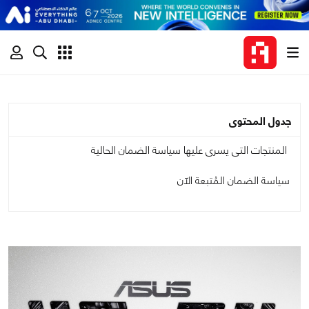
جدول المحتوى
المنتجات التى يسرى عليها سياسة الضمان الحالية
سياسة الضمان المُتبعة الآن