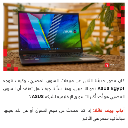
كان محور حديثنا الثاني عن مبيعات السوق المصري، وكيف تتوجه
ASUS Egypt
نحو اللاعبين، وهنا سألنا چيف: هل تعتقد أن السوق
المصري هو أحد أكبر الأسواق الإقليمية لشركة
ASUS
؟
أجاب چيف قائلا:
إذا كنا نتحدث عن حجم السوق أو عن بلد بعينها
فبالتأكيد مصر هي الأكبر.