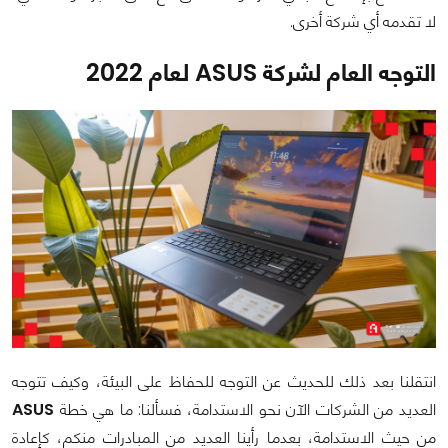
لا تقدمه أي شركة أخرى.
التوجه العام لشركة
ASUS
لعام 2022
انتقلنا بعد ذلك للحديث عن التوجه للحفاظ على البيئة، وكيف تتوجه
العديد من الشركات الآن نحو الاستدامة، فسألنا: ما هي خطة
ASUS
من حيث الاستدامة، بعدما رأينا العديد من المبادرات منكم، كإعادة