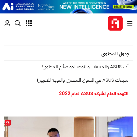
جدول المحتوى
أداء ASUS والمبيعات والتوجه نحو صنّاع المحتوى!
مبيعات ASUS في السوق المصري والتوجه للاعبين!
التوجه العام لشركة ASUS لعام 2022