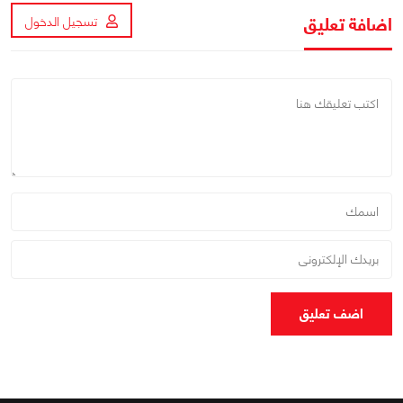
اضافة تعليق
تسجيل الدخول
اضف تعليق