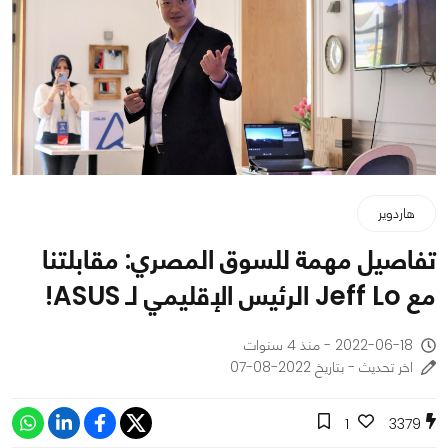
هاردوير
تفاصيل مهمة للسوق المصري: مقابلتنا
مع Jeff Lo الرئيس الإقليمي لـ ASUS!
2022-06-18 - منذ 4 سنوات
اخر تحديث - بتاريخ 2022-08-07
1
3379