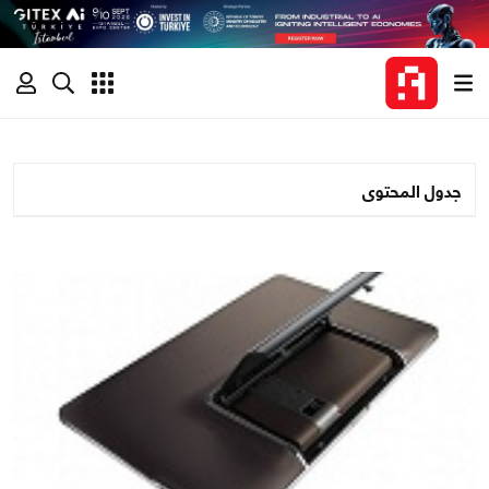
جدول المحتوى