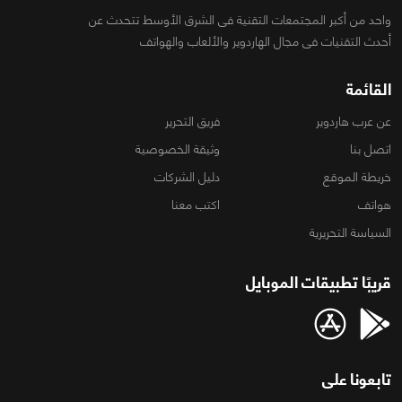
واحد من أكبر المجتمعات التقنية فى الشرق الأوسط تتحدث عن
أحدث التقنيات فى مجال الهاردوير والألعاب والهواتف
القائمة
عن عرب هاردوير
فريق التحرير
اتصل بنا
وثيقة الخصوصية
خريطة الموقع
دليل الشركات
هواتف
اكتب معنا
السياسة التحريرية
قريبًا تطبيقات الموبايل
تابعونا على