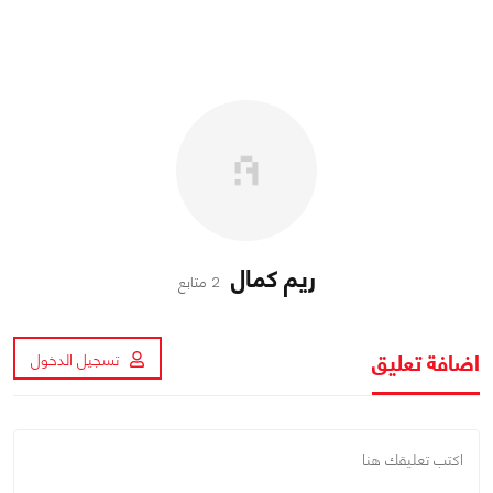
ريم كمال
2 متابع
اضافة تعليق
تسجيل الدخول