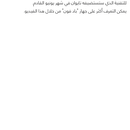
للتقنية الذي ستستضيفه تايوان في شهر يونيو القادم.
يمكن التعرف أكثر على جهاز "باد فون" من خلال هذا الفيديو.