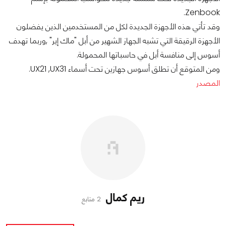
Zenbook.
وقد تأتي هذه الأجهزة الجديدة لكل من المستخدمين الذين يفضلون
الأجهزة الرقيقة التي تشبه الجهاز الشهير من أبل "ماك إير" ,وربما تهدف
أسوس إلى منافسة أبل في حاسباتها المحمولة.
ومن المتوقع أن تطلق أسوس جهازين تحت أسماء UX21 ,UX31.
المصدر
ريم كمال
2 متابع