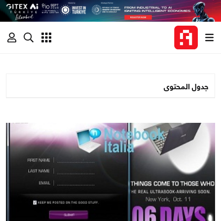
جدول المحتوى