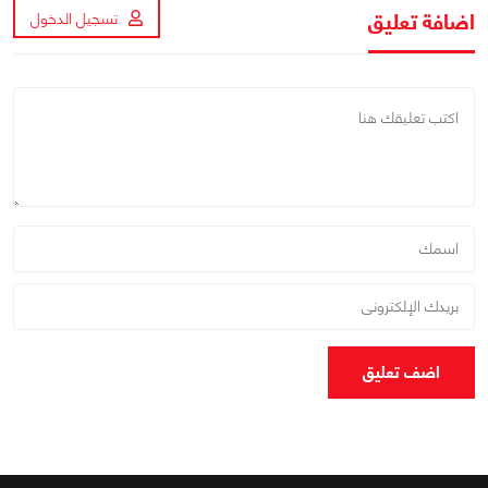
اضافة تعليق
تسجيل الدخول
اضف تعليق