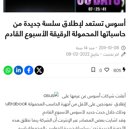
أسوس تستعد لإطلاق سلسة جديدة من
حاسباتها المحمولة الرقيقة الأسبوع القادم
2011-10-08 - منذ 14 سنة
اخر تحديث - بتاريخ 2022-02-08
0
805
أعلنت شركات أسوس عن عزمها على
إطلاق نموذجين على الأقل من أجهزة الحاسب المحمولة ultrabook
وذلك خلال حدث جديد لأسوس الأسبوع القادم.
وقد اشارت بعض المصادر عبر الإنترنت أن الشركة ربما تطلق هذه
الأجهزة الجديدة تحت سلسلة جديدة للحواسب المحمولة بإسم