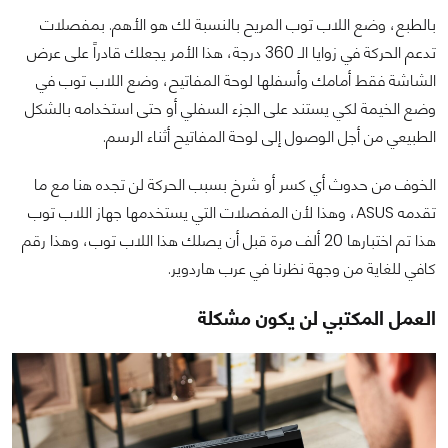
بالطبع، وضع اللاب توب المريح بالنسبة لك هو الأهم. بمفصلات
تدعم الحركة في زوايا الـ 360 درجة، هذا الأمر يجعلك قادراً على عرض
الشاشة فقط أمامك وأسفلها لوحة المفاتيح، وضع اللاب توب في
وضع الخيمة لكي يستند على الجزء السفلي أو حتى استخدامه بالشكل
الطبيعي من أجل الوصول إلى لوحة المفاتيح أثناء الرسم.
الخوف من حدوث أي كسر أو شرخ بسبب الحركة لن تجده هنا مع ما
تقدمه ASUS، وهذا لأن المفصلات التي يستخدمها جهاز اللاب توب
هذا تم اختبارها 20 ألف مرة قبل أن يصلك هذا اللاب توب، وهذا رقم
كافي للغاية من وجهة نظرنا في عرب هاردوير.
العمل المكتبي لن يكون مشكلة