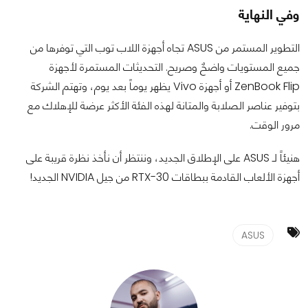
وفي النهاية
التطوير المستمر من ASUS تجاه أجهزة اللاب توب التي توفرها من
جميع المستويات واضحٌ وصريح. التحديثات المستمرة لأجهزة
ZenBook Flip أو أجهزة Vivo يظهر يوماً بعد يوم، وتهتم الشركة
بتوفير عناصر الصلابة والمتانة لهذه الفئة الأكثر عرضة للإهلاك مع
مرور الوقت.
هنيئاً لـ ASUS على الإطلاق الجديد، وننتظر أن نأخذ نظرة قريبة على
أجهزة الألعاب القادمة ببطاقات RTX-30 من جيل NVIDIA الجديد!
ASUS