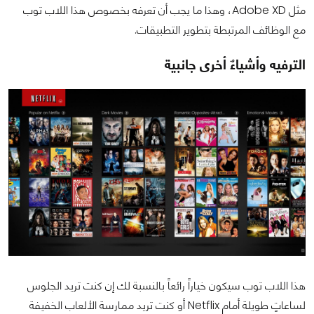
مثل Adobe XD، وهذا ما يجب أن تعرفه بخصوص هذا اللاب توب
مع الوظائف المرتبطة بتطوير التطبيقات.
الترفيه وأشياءٌ أخرى جانبية
هذا اللاب توب سيكون خياراً رائعاً بالنسبة لك إن كنت تريد الجلوس
لساعاتٍ طويلة أمام Netflix أو كنت تريد ممارسة الألعاب الخفيفة