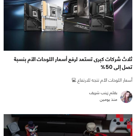
ثلاث شركات كبرى تستعد لرفع أسعار اللوحات الأم بنسبة
تصل إلى 50%
أسعار اللوحات الأم تتجه للارتفاع 💻
بقلم زينب شريف
منذ يومين