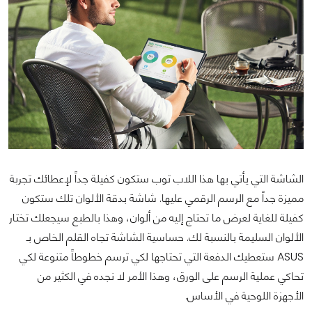
الشاشة التي يأتي بها هذا اللاب توب ستكون كفيلة جداً لإعطائك تجربة
مميزة جداً مع الرسم الرقمي عليها. شاشة بدقة الألوان تلك ستكون
كفيلة للغاية لعرض ما تحتاج إليه من ألوان، وهذا بالطبع سيجعلك تختار
الألوان السليمة بالنسبة لك. حساسية الشاشة تجاه القلم الخاص بـ
ASUS ستعطيك الدفعة التي تحتاجها لكي ترسم خطوطاً متنوعة لكي
تحاكي عملية الرسم على الورق، وهذا الأمر لا نجده في الكثير من
الأجهزة اللوحية في الأساس.