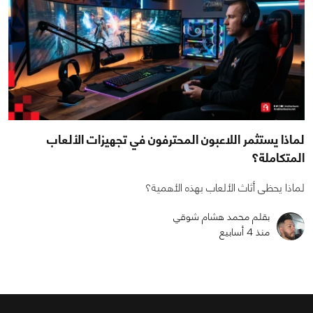
لماذا يستثمر اللاعبون المحترفون في تجهيزات الألعاب
المتكاملة؟
لماذا يحظى أثاث الألعاب بهذه الأهمية؟
بقلم محمد هشام شوقي
منذ 4 أسابيع