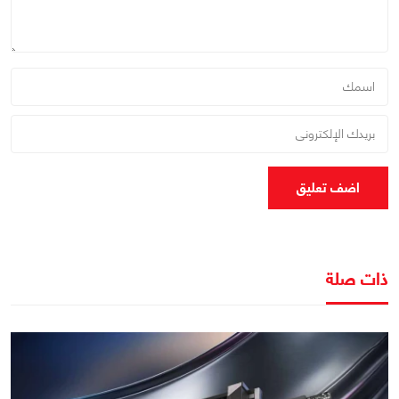
اضف تعليق
ذات صلة