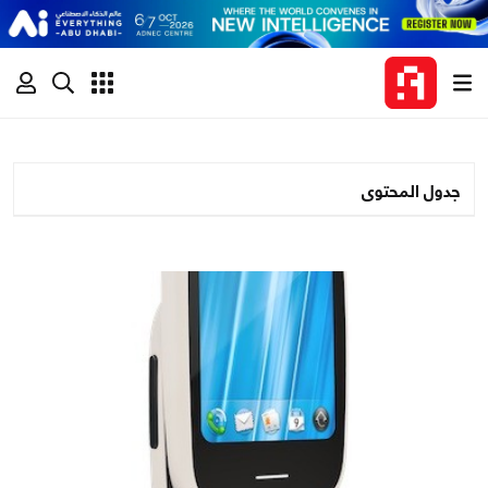
جدول المحتوى