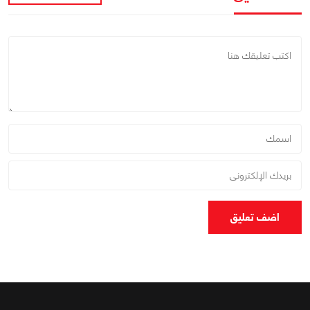
اضف تعليق