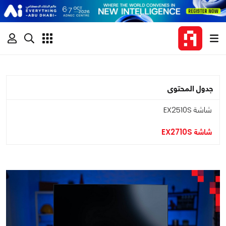
جدول المحتوى
شاشة EX2510S
شاشة EX2710S