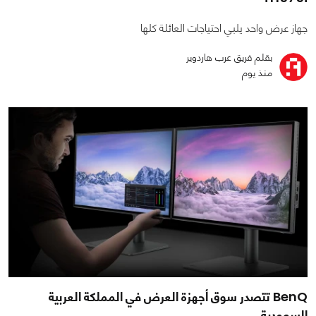
جهاز عرض واحد يلبي احتياجات العائلة كلها
بقلم فريق عرب هاردوير
منذ يوم
BenQ تتصدر سوق أجهزة العرض في المملكة العربية
السعودية