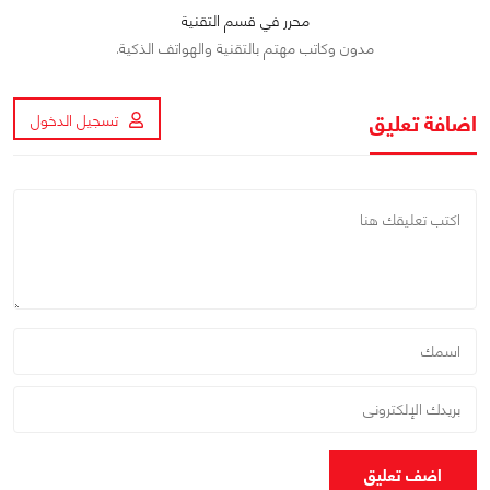
محرر في قسم التقنية
مدون وكاتب مهتم بالتقنية والهواتف الذكية.
اضافة تعليق
تسجيل الدخول
اضف تعليق