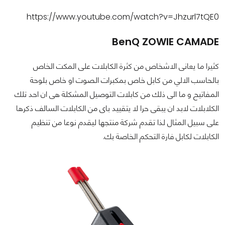
https://www.youtube.com/watch?v=Jhzurl7tQE0
BenQ ZOWIE CAMADE
كثيرا ما يعانى الاشخاص من كثرة الكابلات على المكت الخاص
بالحاسب الالي من كابل خاص بمكبرات الصوت او خاص بلوحة
المفاتيح و ما الى ذلك من كابلات التوصيل المشكلة هى ان احد تلك
الكلابلات لابد ان يبقى حرا لا يتقييد باى من الكابلات السالف ذكرها
على سبيل المثال لذا تقدم شركة منتجها ليقدم نوعا من تنظيم
الكابلات لكابل فارة التحكم الخاصة بك.