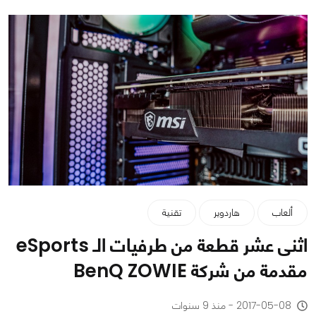
ألعاب
هاردوير
تقنية
اثنى عشر قطعة من طرفيات الـ eSports
مقدمة من شركة BenQ ZOWIE
2017-05-08 - منذ 9 سنوات