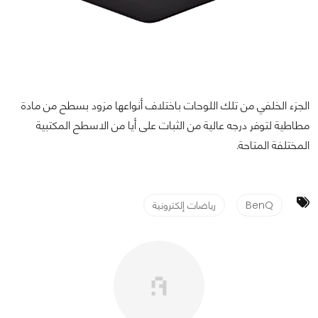
الجزء الخلفي من تلك اللوحات باختلاف أنواعها مزود بسطح من مادة
مطاطية لتوفر درجه عالية من الثبات على أيا من الاسطح المكتبية
المختلفة المتاحة.
BenQ
رياضات إلكترونية