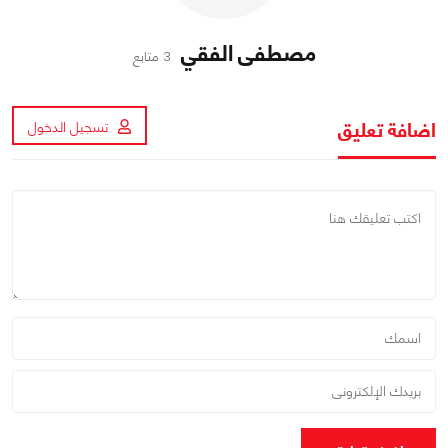
مصطفى الفقي
3 متابع
اضافة تعليق
تسجيل الدخول