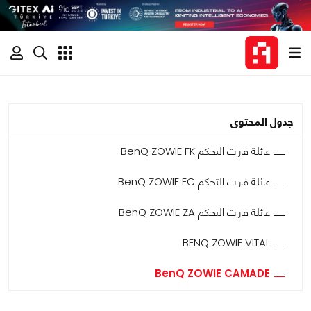
جدول المحتوى
عائلة فارات التحكم BenQ ZOWIE FK
عائلة فارات التحكم BenQ ZOWIE EC
عائلة فارات التحكم BenQ ZOWIE ZA
BENQ ZOWIE VITAL
BenQ ZOWIE CAMADE