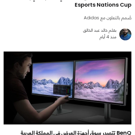
Esports Nations Cup
صُمم بالتعاون مع Adidas
بقلم خالد عبد الخالق
منذ 4 أيام
BenQ تتصدر سوق أجهزة العرض في المملكة العربية