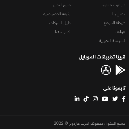
عن عرب هاردوير
فريق التحرير
اتصل بنا
وثيقة الخصوصية
خريطة الموقع
دليل الشركات
هواتف
اكتب معنا
السياسة التحريرية
قريبًا تطبيقات الموبايل
تابعونا على
جميع الحقوق محفوظة لعرب هاردوير © 2022