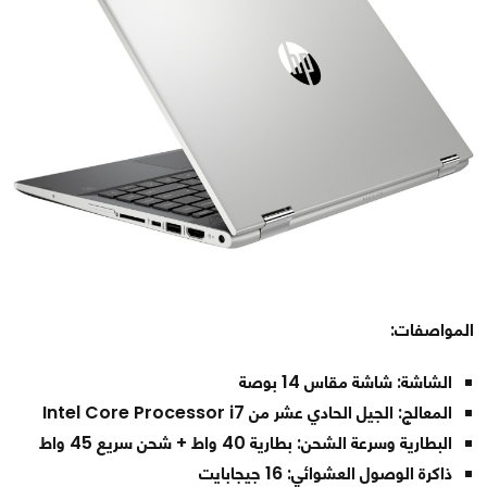
المواصفات:
الشاشة: شاشة مقاس 14 بوصة
المعالج: الجيل الحادي عشر من Intel Core Processor i7
البطارية وسرعة الشحن: بطارية 40 واط + شحن سريع 45 واط
ذاكرة الوصول العشوائي: 16 جيجابايت