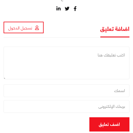
اضافة تعليق
تسجيل الدخول
اضف تعليق