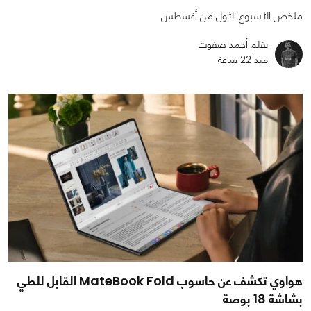
ملخص الأسبوع الأول من أغسطس
بقلم أحمد صفوت
منذ 22 ساعة
هواوي تكشف عن حاسوب MateBook Fold القابل للطي
بشاشة 18 بوصة