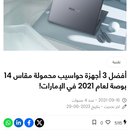
تقنية
أفضل 3 أجهزة حواسيب محمولة مقاس 14
بوصة لعام 2021 في الإمارات!
2021-09-16 - منذ 4 سنوات
اخر تحديث - بتاريخ 2023-06-29
0
5115