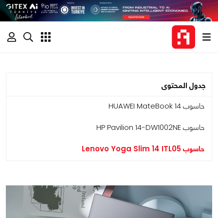
جدول المحتوى
حاسوب HUAWEI MateBook 14
حاسوب HP Pavilion 14-DW1002NE
حاسوب Lenovo Yoga Slim 14 ITL05