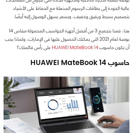
عالية الجودة إلى بطاقات الرسوم المذهلة مع الحفاظ على الأشياء
بتصميم بسيط ورقيق وخفيف، وبسعر يسهل الوصول إليه أيضًا.
هنا، قمنا بتجميع 3 من أفضل أجهزة الحواسيب المحمولة مقاس 14
بوصة لعام 2021 التي يمكنك الحصول عليها في الإمارات، ولماذا يجب
أن يكون حاسوب
HUAWEI MateBook 14
على رأس قائمتك؟
حاسوب HUAWEI MateBook 14