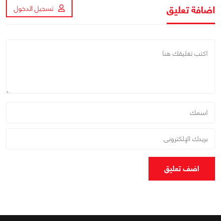
اضافة تعليق
تسجيل الدخول
اضف تعليق