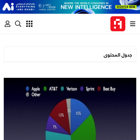
جدول المحتوى