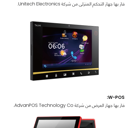
فاز بها جهاز التحكم المنزلى من شركة Unitech Electronics.
W-POS:
فاز بها جهاز العرض من شركة AdvanPOS Technology Co.