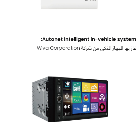
Autonet intelligent in-vehicle system:
فاز بها الجهاز الذكى من شركة Wiva Corporation .