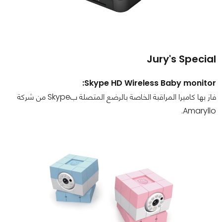
Jury's Special
Skype HD Wireless Baby monitor:
فاز بها كاميرا المراقبة الخاصة بالرضع المتصلة بSkype من شركة
Amaryllo.