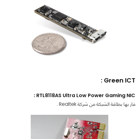
Green ICT :
RTL8118AS Ultra Low Power Gaming NIC :
فاز بها بطاقة الشبكة من شركة Realtek .