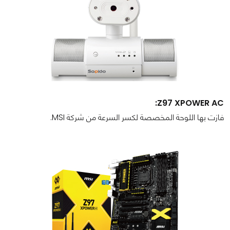
Z97 XPOWER AC:
فازت بها اللوحة المخصصة لكسر السرعة من شركة MSI.