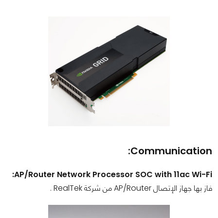
Communication:
AP/Router Network Processor SOC with 11ac Wi-Fi:
فاز بها جهاز الإتصال AP/Router من شركة RealTek .