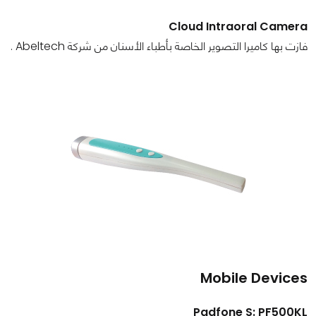
Cloud Intraoral Camera
فازت بها كاميرا التصوير الخاصة بأطباء الأسنان من شركة Abeltech .
Mobile Devices
Padfone S: PF500KL