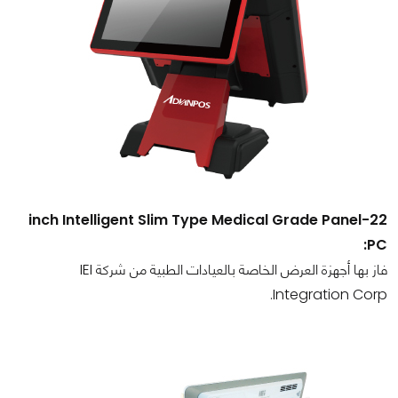
22-inch Intelligent Slim Type Medical Grade Panel
PC:
فاز بها أجهزة العرض الخاصة بالعيادات الطبية من شركة IEI
Integration Corp.