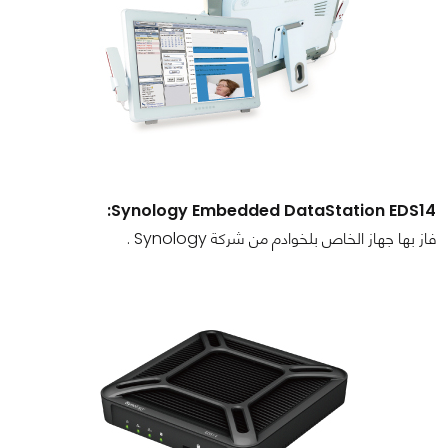
Synology Embedded DataStation EDS14:
فاز بها جهاز الخاص بلخوادم من شركة Synology .