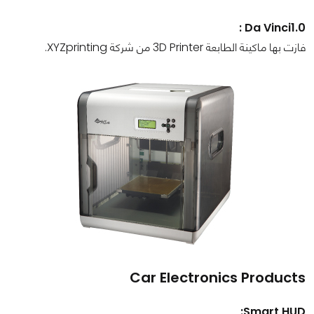
Da Vinci1.0 :
فازت بها ماكينة الطابعة 3D Printer من شركة XYZprinting.
Car Electronics Products
Smart HUD: