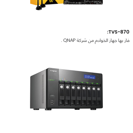
TVS-870:
فاز بها جهاز الخوادم من شركة QNAP .