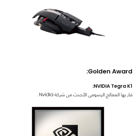
Golden Award:
NVIDIA Tegra K1:
فاز بها المعالج الرسومى الأحدث من شركة Nvidia .