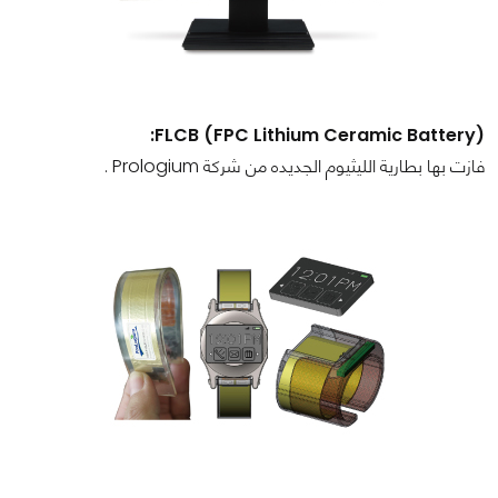
FLCB (FPC Lithium Ceramic Battery):
فازت بها بطارية الليثيوم الجديده من شركة Prologium .