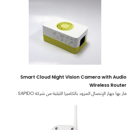
Smart Cloud Night Vision Camera with Audio
Wireless Router
فاز بها جهاز الإتصال المزود بالكاميرا الليلية من شركة SAPIDO .