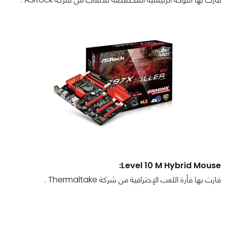
Level 10 M Hybrid Mouse:
فازت بها فأرة اللعب الإحترافية من شركة Thermaltake .