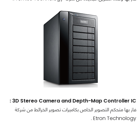
3D Stereo Camera and Depth-Map Controller IC :
فاز بها متحكم التصوير الخاص بكاميرات تصوير الخرائط من شركة
Etron Technology .