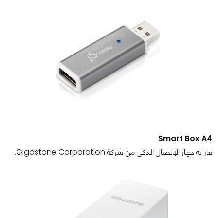
Smart Box A4
فاز به جهاز الإتصال الذكى من شركة Gigastone Corporation.