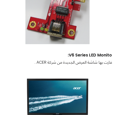
V6 Series LED Monito:
فازت بها شاشة العرض الجديدة من شركة ACER .