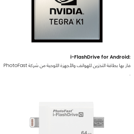
:i-FlashDrive for Android
فاز بها بطاقة التخزين للهواتف والأجهزة اللوحية من شركة PhotoFast
.