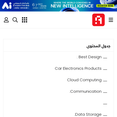
جدول المحتوى
Best Design :
Car Electronics Products
Cloud Computing
Communication:
Data Storage: