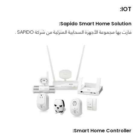
IOT:
Sapido Smart Home Solution:
فازت بها مجموعة الأجهزة السحابية المنزلية من شركة SAPIDO .
Smart Home Controller: