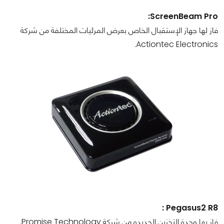
ScreenBeam Pro:
فاز لها جهاز الإستقبال الخاص بعرض المرئيات المختلفة من شركة
Actiontec Electronics.
Pegasus2 R8 :
فاز بها وحدة التخزين الجديده من شركة Promise Technology.