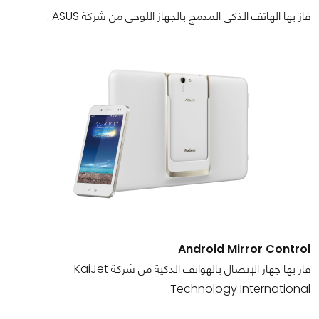
فاز بها الهاتف الذكى المدمج بالجهاز اللوحى من شركة ASUS .
Android Mirror Control
فاز بها جهاز الإتصال بالهواتف الذكية من شركة KaiJet
Technology International