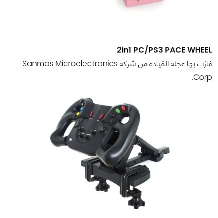
2in1 PC/PS3 PACE WHEEL
فازت بها عجلة القياده من شركة Sanmos Microelectronics
Corp.