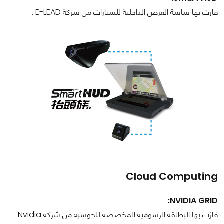
فازت بها شاشة العرض الداخلية للسيارات من شركة E-LEAD .
Cloud Computing
NVIDIA GRID:
فازت بها البطاقة الرسومية المخصصة للحوسبة من شركة Nvidia .