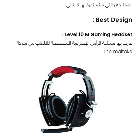
المختلفة والتى سنستعرضها كالتالى :
Best Design :
Level 10 M Gaming Headset :
فازت بها سماعة الرأس الإحترافية المخصصة للألعاب من شركة
Thermaltake .