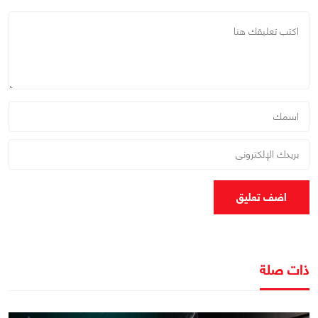
اضف تعليق
ذات صلة