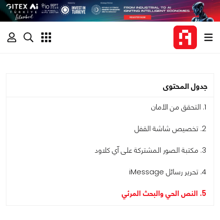
جدول المحتوى
1. التحقق من الأمان
2. تخصيص شاشة القفل
3. مكتبة الصور المشتركة على آي كلاود
4. تحرير رسائل iMessage
5. النص الحي والبحث المرئي