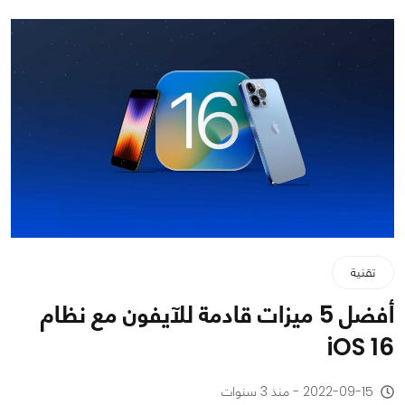
تقنية
أفضل 5 ميزات قادمة للآيفون مع نظام
iOS 16
2022-09-15 - منذ 3 سنوات