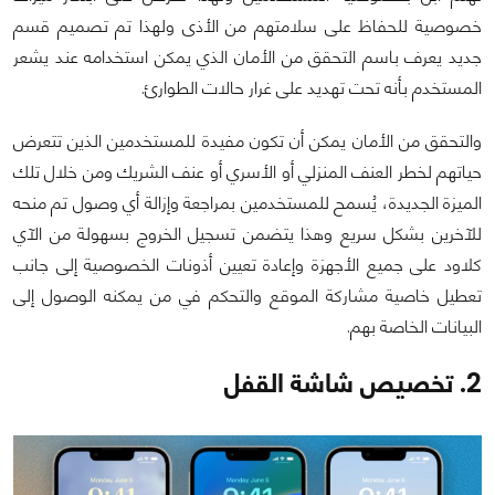
خصوصية للحفاظ على سلامتهم من الأذى ولهذا تم تصميم قسم
جديد يعرف باسم التحقق من الأمان الذي يمكن استخدامه عند يشعر
المستخدم بأنه تحت تهديد على غرار حالات الطوارئ.
والتحقق من الأمان يمكن أن تكون مفيدة للمستخدمين الذين تتعرض
حياتهم لخطر العنف المنزلي أو الأسري أو عنف الشريك ومن خلال تلك
الميزة الجديدة، يُسمح للمستخدمين بمراجعة وإزالة أي وصول تم منحه
للآخرين بشكل سريع وهذا يتضمن تسجيل الخروج بسهولة من الآي
كلاود على جميع الأجهزة وإعادة تعيين أذونات الخصوصية إلى جانب
تعطيل خاصية مشاركة الموقع والتحكم في من يمكنه الوصول إلى
البيانات الخاصة بهم.
2. تخصيص شاشة القفل