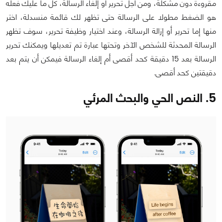
مقروءة دون مشكلة، ومن أجل تحرير أو إلغاء الرسالة، كل ما عليك فعله
هو الضغط مطولا على الرسالة حتى تظهر لك قائمة منسدلة، اختر
منها إما تحرير أو إزالة الرسالة، وعند اختيار وظيفة تحرير، سوف تظهر
الرسالة المحدثة للشخص الآخر وتحتها عبارة تم تعديلها ويمكنك تحرير
الرسالة بعد 15 دقيقة كحد أقصى أم إلغاء الرسالة فيمكن أن يتم بعد
دقيقتين كحد أقصى.
5. النص الحي والبحث المرئي