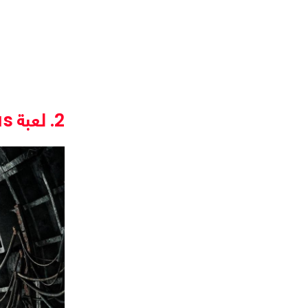
2. لعبة Metro Exodus