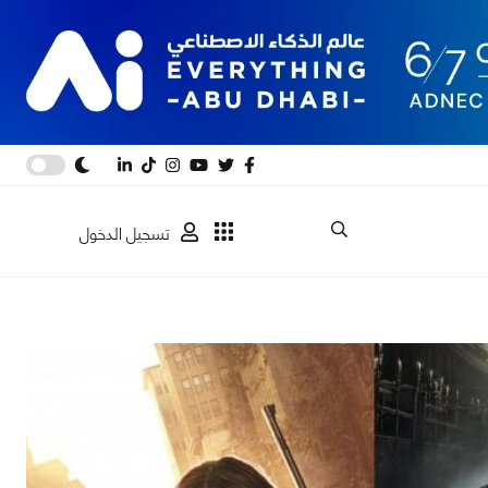
تسجيل الدخول