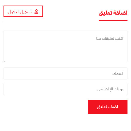
اضافة تعليق
تسجيل الدخول
اضف تعليق