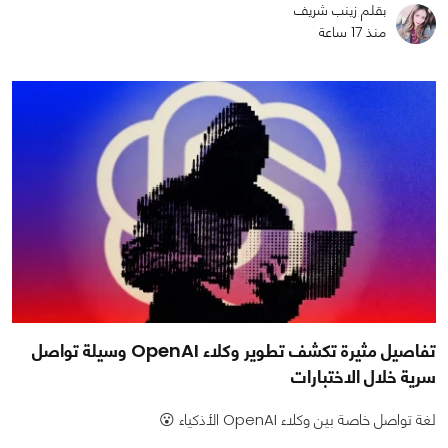
بقلم زينب شريف
منذ 17 ساعة
تفاصيل مثيرة تكشف تطوير وكلاء OpenAI وسيلة تواصل
سرية خلال الاختبارات
لغة تواصل خاصة بين وكلاء OpenAI الأذكياء 😮