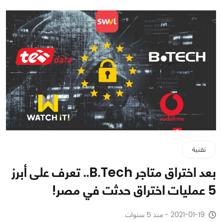
تقنية
بعد اختراق متاجر B.Tech.. تعرف على أبرز
5 عمليات اختراق حدثت في مصر!
2021-01-19 - منذ 5 سنوات