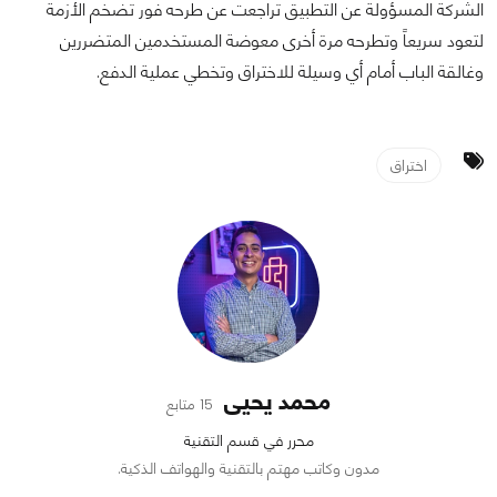
الشركة المسؤولة عن التطبيق تراجعت عن طرحه فور تضخم الأزمة
لتعود سريعاً وتطرحه مرة أخرى معوضة المستخدمين المتضررين
وغالقة الباب أمام أي وسيلة للاختراق وتخطي عملية الدفع.
اختراق
محمد يحيى
15 متابع
محرر في قسم التقنية
مدون وكاتب مهتم بالتقنية والهواتف الذكية.