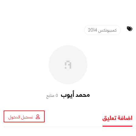
كمبيوتكس 2014
محمد أيوب
0 متابع
اضافة تعليق
تسجيل الدخول