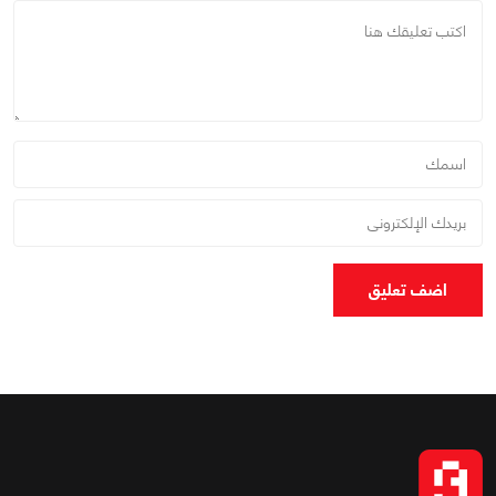
اضف تعليق