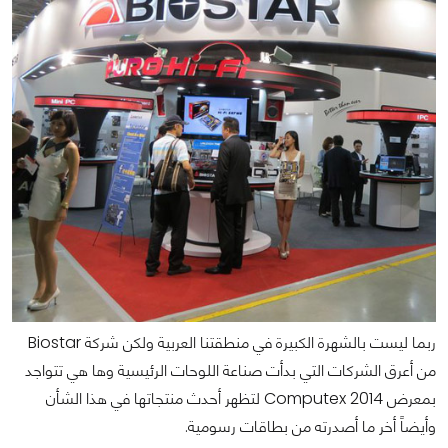
ربما ليست بالشهرة الكبيرة في منطقتنا العربية ولكن شركة Biostar
من أعرق الشركات التي بدأت صناعة اللوحات الرئيسية وها هي تتواجد
بمعرض Computex 2014 لتظهر أحدث منتجاتها في هذا الشأن
وأيضاً أخر ما أصدرته من بطاقات رسومية.