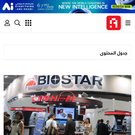
جدول المحتوى