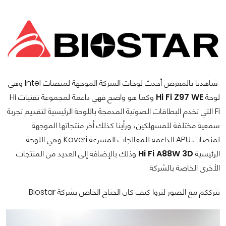
شاهدنا بالمعرض أحدث لوحات الشركة الموجهة لمنصات Intel وهي
لوحة
Hi Fi Z97 WE
وكما هو واضح فهي داعمة لمجموعة تقنيات Hi
Fi التي تخدم البطاقات الصوتية المدمجة باللوحة الرئيسية لتقديم تجربة
سمعية مختلفة للمسهلكين، ورأينا كذلك أخر منتجاتها الموجهة
لمنصات APU الداعمة للمعالجات المسرعة Kaveri وهي اللوحة
الرئيسية
Hi Fi A88W 3D
وذلك بالإضافة إلى العديد من المنتجات
الأخرى الخاصة بالشركة.
نترككم مع الصور لتروا كيف كان الجناح الخاص بشركة Biostar.