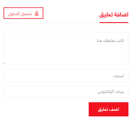
اضافة تعليق
تسجيل الدخول
اضف تعليق