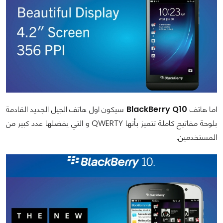
اما هاتف
BlackBerry Q10
سيكون اول هاتف الجيل الجديد القادمة
بلوحة مفاتيح كاملة تتميز بأنها
QWERTY
و التي يفضلها عدد كبير من
المستخدمين.