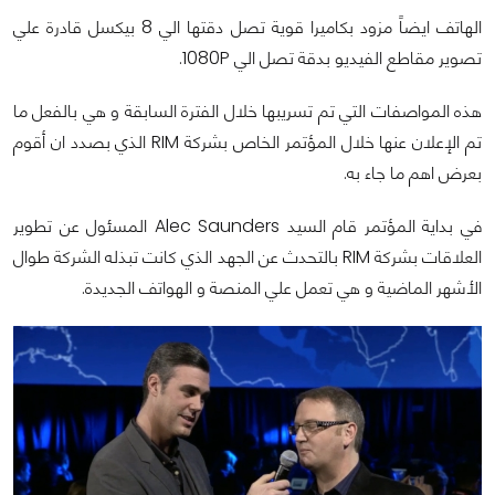
الهاتف ايضاً مزود بكاميرا قوية تصل دقتها الي 8 بيكسل قادرة علي
تصوير مقاطع الفيديو بدقة تصل الي
1080P
.
هذه المواصفات التي تم تسريبها خلال الفترة السابقة و هي بالفعل ما
تم الإعلان عنها خلال المؤتمر الخاص بشركة
RIM
الذي بصدد ان أقوم
بعرض اهم ما جاء به.
في بداية المؤتمر قام السيد
Alec Saunders
المسئول عن تطوير
العلاقات بشركة
RIM
بالتحدث عن الجهد الذي كانت تبذله الشركة طوال
الأشهر الماضية و هي تعمل علي المنصة و الهواتف الجديدة.