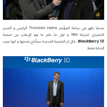
بعدها ظهر في ساحة المؤتمر
Thorsten Heins
الرئيس و المدير
التنفيذي لشركة
RIM
و اول ما قام به هو الإعلان عن منصة
BlackBerry 10
، قال ان المنصة الجديدة ستتُابع تقدمها و انها مجرد
البداية فقط.