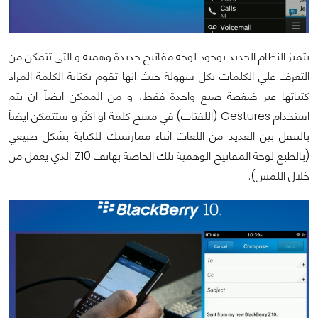
يتميز النظام الجديد بوجود لوحة مفاتيح جديدة وهمية و التي تتمكن من
التعرف علي الكلمات بكل سهولة حيث انها تقوم بكتابة الكلمة المراد
كتباتها عبر ضغطة صبع واحدة فقط، و من الممكن ايضاً ان يتم
استخدام
Gestures
(اللفتات) في مسح كلمة او اكثر و ستتمكن ايضاً
بالتنقل بين العديد من اللغات اثناء ممارستك للكتابة بشكل طبيعي
(بالطبع لوحة المفاتيح الوهمية تلك الخاصة بهاتف
Z10
الذي يعمل من
خلال اللمس).