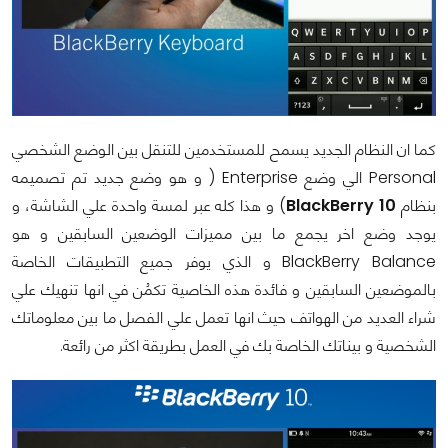
كما ان النظام الجديد يسمح للمستخدمين للتنقل بين الوضع الشخصي
Personal
الي وضع
Enterprise
( و هو وضع جديد تم تصميمه
بنظام
BlackBerry 10
) و هذا كله عبر لمسة واحدة علي الشاشة، و
يوجد وضع اخر يجمع ما بين مميزات الوضعين السابقين و هو
BlackBerry Balance
و الذي يوفر جميع التطبيقات الخاصة
بالموضعين السابقين و فائدة هذه الخاصية تكمُن في انها تنهيك علي
شراء العديد من الهواتف حيث انها تعمل علي الفصل ما بين معلوماتك
الشخصية و بيناتك الخاصة بك في العمل بطريقة اكثر من رائعة.