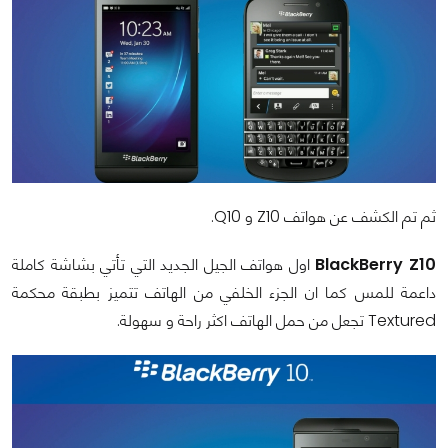
ثم تم الكشف عن هواتف
Z10
و
Q10
.
BlackBerry Z10
اول هواتف الجيل الجديد التي تأتي بشاشة كاملة
داعمة للمس كما ان الجزء الخلفي من الهاتف تتميز بطبقة محكمة
Textured
تجعل من حمل الهاتف اكثر راحة و سهولة.