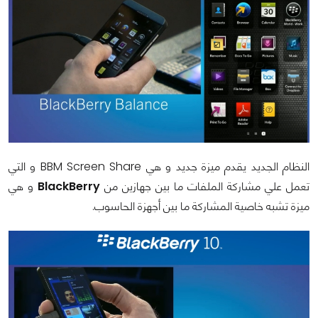
النظام الجديد يقدم ميزة جديد و هي
BBM Screen Share
و التي
تعمل علي مشاركة الملفات ما بين جهازين من
BlackBerry
و هي
ميزة تشبه خاصية المشاركة ما بين أجهزة الحاسوب.