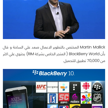
Martin Mallick
المختص بالتطوير الاعمال صعد علي الساحة و قال
بأن
BlackBerry World
( المتجر الخاص بشركة
RIM
) يحتوي علي اكثر
من
70,000
تطبيق للتحميل.