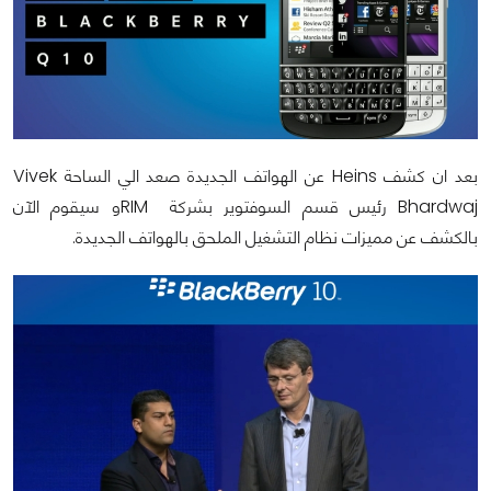
بعد ان كشف
Heins
عن الهواتف الجديدة صعد الي الساحة
Vivek
Bhardwaj
رئيس قسم السوفتوير بشركة
RIM
و سيقوم الآن
بالكشف عن مميزات نظام التشغيل الملحق بالهواتف الجديدة.