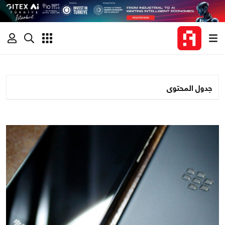
جدول المحتوى