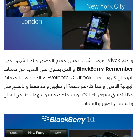
و قام
Vivek
بعرض شيء ادهش جميع الحضور ذلك الشيء يدعى
BlackBerry Remember
و الذي يحتوي علي العديد من خدمات
البريد الإلكتروني مثل
Outlook
،
Evernote
و العديد من الخدمات
البريدية الأخرى و هذا كله عبر منصة او تطبيق واحد فقط و بالطبع مثل
هذا التطبيق سيوفر لك الكثير و سيمنحك حرية و سهولة اكثر من ارسال
و استقبال الصور و الملفات.