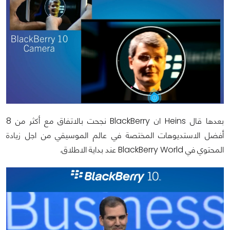
بعدها قال
Heins
ان
BlackBerry
نجحت بالاتفاق مع أكثر من 8
أفضل الاستديوهات المختصة في عالم الموسيقي من اجل زيادة
المحتوي في
BlackBerry World
عند بداية الاطلاق.