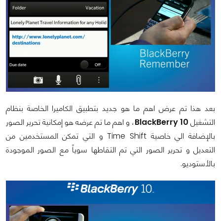
بعد هذا تم عرض اهم ما هو جديد بتطبيق الكاميرا الخاصة بنظام
التشغيل
BlackBerry 10
، و اهم ما تم عرضه هو إمكانية تحرير الصور
بالإضافة الي خاصية
Time Shift
و التي تمكن المستخدمين من
التعديل و تحرير الصور التي تم التقاطها سوياً مع الصور الموجودة
بالأستوديو.