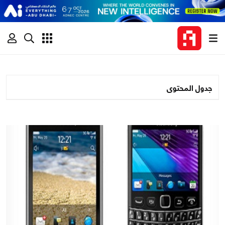
جدول المحتوى