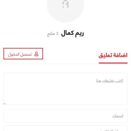
ريم كمال
2 متابع
اضافة تعليق
تسجيل الدخول